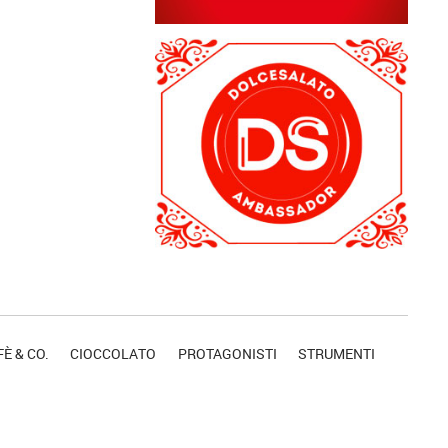
È & CO.
CIOCCOLATO
PROTAGONISTI
STRUMENTI