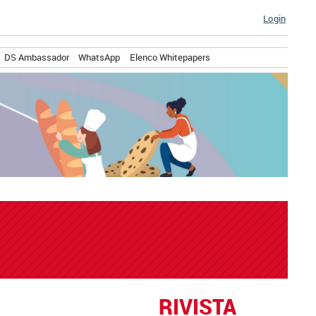
Login
DS Ambassador
WhatsApp
Elenco Whitepapers
RIVISTA