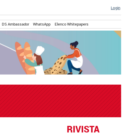
Login
DS Ambassador
WhatsApp
Elenco Whitepapers
RIVISTA