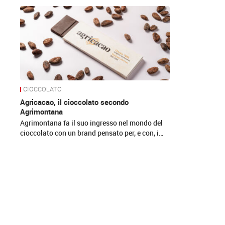
News
CIOCCOLATO
Agricacao, il cioccolato secondo
Agrimontana
Agrimontana fa il suo ingresso nel mondo del
cioccolato con un brand pensato per, e con, i…