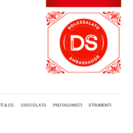
È & CO.
CIOCCOLATO
PROTAGONISTI
STRUMENTI