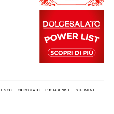
È & CO.
CIOCCOLATO
PROTAGONISTI
STRUMENTI