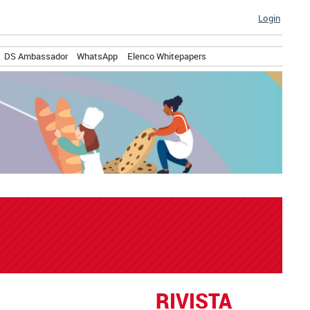
Login
DS Ambassador
WhatsApp
Elenco Whitepapers
RIVISTA