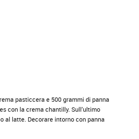
 crema pasticcera e 500 grammi di panna
es con la crema chantilly. Sull’ultimo
o al latte. Decorare intorno con panna