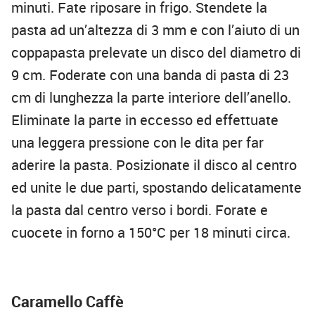
minuti. Fate riposare in frigo. Stendete la
pasta ad un’altezza di 3 mm e con l’aiuto di un
coppapasta prelevate un disco del diametro di
9 cm. Foderate con una banda di pasta di 23
cm di lunghezza la parte interiore dell’anello.
Eliminate la parte in eccesso ed effettuate
una leggera pressione con le dita per far
aderire la pasta. Posizionate il disco al centro
ed unite le due parti, spostando delicatamente
la pasta dal centro verso i bordi. Forate e
cuocete in forno a 150°C per 18 minuti circa.
Caramello Caffè