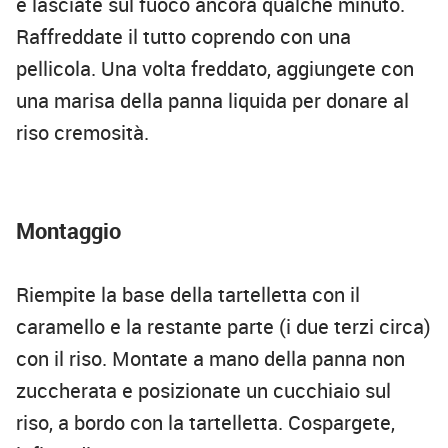
e lasciate sul fuoco ancora qualche minuto.
Raffreddate il tutto coprendo con una
pellicola. Una volta freddato, aggiungete con
una marisa della panna liquida per donare al
riso cremosità.
Montaggio
Riempite la base della tartelletta con il
caramello e la restante parte (i due terzi circa)
con il riso. Montate a mano della panna non
zuccherata e posizionate un cucchiaio sul
riso, a bordo con la tartelletta. Cospargete,