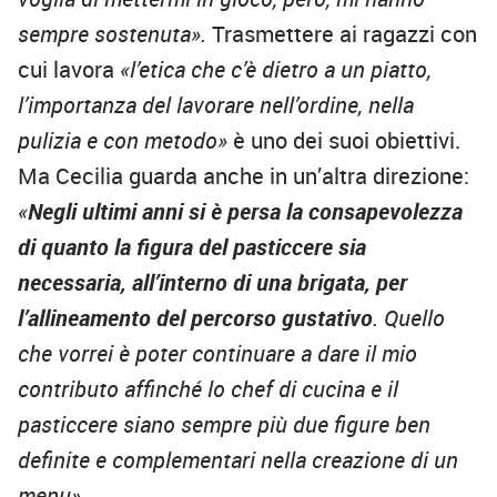
sempre sostenuta».
Trasmettere ai ragazzi con
cui lavora
«l’etica che c’è dietro a un piatto,
l’importanza del lavorare nell’ordine, nella
pulizia e con metodo»
è uno dei suoi obiettivi.
Ma Cecilia guarda anche in un’altra direzione:
«
Negli ultimi anni si è persa la consapevolezza
di quanto la figura del pasticcere sia
necessaria, all’interno di una brigata, per
l’allineamento del percorso gustativo
. Quello
che vorrei è poter continuare a dare il mio
contributo affinché lo chef di cucina e il
pasticcere siano sempre più due figure ben
definite e complementari nella creazione di un
menu»
.