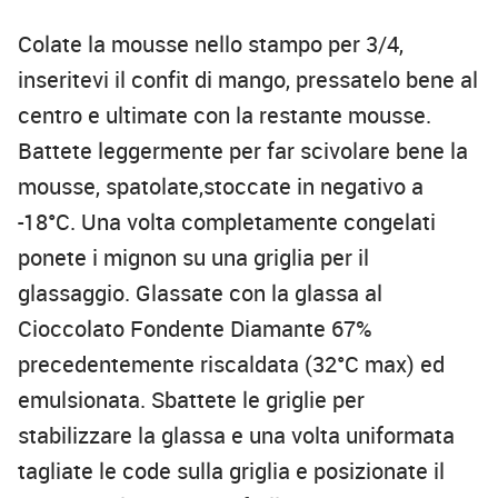
Colate la mousse nello stampo per 3/4,
inseritevi il confit di mango, pressatelo bene al
centro e ultimate con la restante mousse.
Battete leggermente per far scivolare bene la
mousse, spatolate,stoccate in negativo a
-18°C. Una volta completamente congelati
ponete i mignon su una griglia per il
glassaggio. Glassate con la glassa al
Cioccolato Fondente Diamante 67%
precedentemente riscaldata (32°C max) ed
emulsionata. Sbattete le griglie per
stabilizzare la glassa e una volta uniformata
tagliate le code sulla griglia e posizionate il