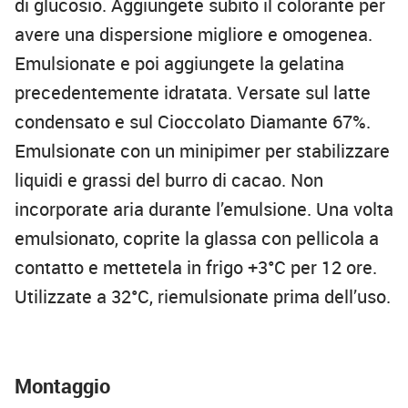
di glucosio. Aggiungete subito il colorante per
avere una dispersione migliore e omogenea.
Emulsionate e poi aggiungete la gelatina
precedentemente idratata. Versate sul latte
condensato e sul Cioccolato Diamante 67%.
Emulsionate con un minipimer per stabilizzare
liquidi e grassi del burro di cacao. Non
incorporate aria durante l’emulsione. Una volta
emulsionato, coprite la glassa con pellicola a
contatto e mettetela in frigo +3°C per 12 ore.
Utilizzate a 32°C, riemulsionate prima dell’uso.
Montaggio