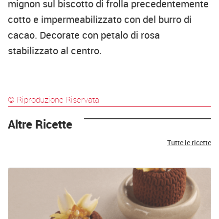
mignon sul biscotto di frolla precedentemente
cotto e impermeabilizzato con del burro di
cacao. Decorate con petalo di rosa
stabilizzato al centro.
© Riproduzione Riservata
Altre Ricette
Tutte le ricette