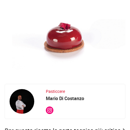
Pasticcere
Mario Di Costanzo