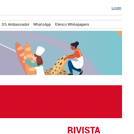
Login
DS Ambassador
WhatsApp
Elenco Whitepapers
RIVISTA