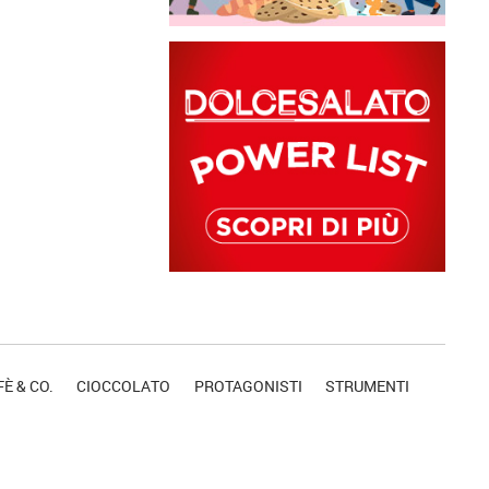
È & CO.
CIOCCOLATO
PROTAGONISTI
STRUMENTI