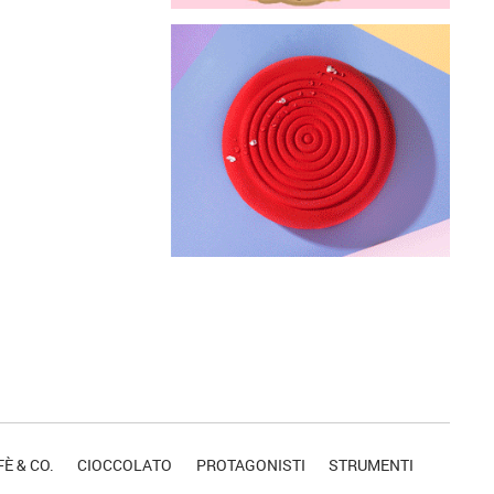
È & CO.
CIOCCOLATO
PROTAGONISTI
STRUMENTI