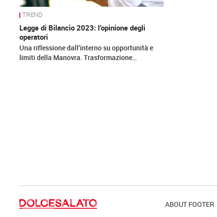
TREND
Legge di Bilancio 2023: l’opinione degli
operatori
Una riflessione dall’interno su opportunità e
limiti della Manovra. Trasformazione…
ABOUT FOOTER