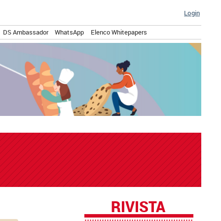
Login
DS Ambassador
WhatsApp
Elenco Whitepapers
RIVISTA