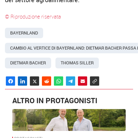
© Riproduzione riservata
BAYERNLAND
CAMBIO AL VERTICE DI BAYERNLAND: DIETMAR BACHER PASSA 
DIETMAR BACHER
THOMAS SILLER
ALTRO IN PROTAGONISTI