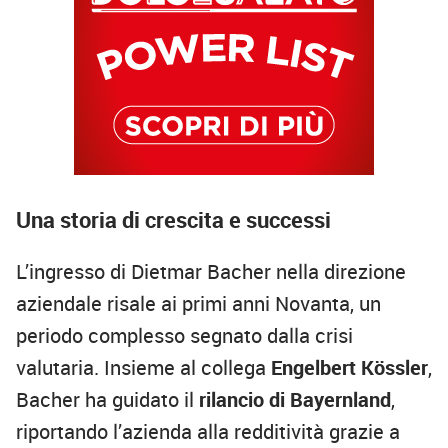
Una storia di crescita e successi
L’ingresso di Dietmar Bacher nella direzione
aziendale risale ai primi anni Novanta, un
periodo complesso segnato dalla crisi
valutaria. Insieme al collega
Engelbert Kössler
,
Bacher ha guidato il
rilancio di Bayernland
,
riportando l’azienda alla redditività grazie a