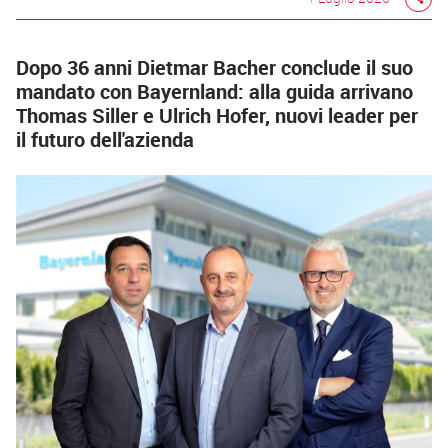
Dopo 36 anni Dietmar Bacher conclude il suo
mandato con Bayernland: alla guida arrivano
Thomas Siller e Ulrich Hofer, nuovi leader per
il futuro dell'azienda