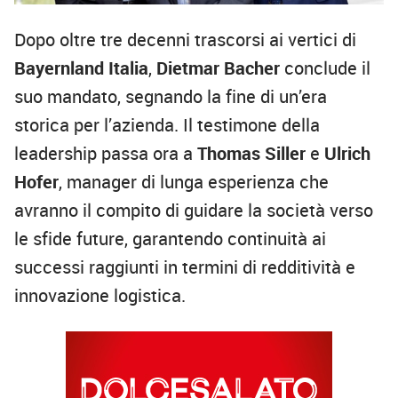
Dopo oltre tre decenni trascorsi ai vertici di
Bayernland Italia
,
Dietmar Bacher
conclude il
suo mandato, segnando la fine di un’era
storica per l’azienda. Il testimone della
leadership passa ora a
Thomas Siller
e
Ulrich
Hofer
, manager di lunga esperienza che
avranno il compito di guidare la società verso
le sfide future, garantendo continuità ai
successi raggiunti in termini di redditività e
innovazione logistica.