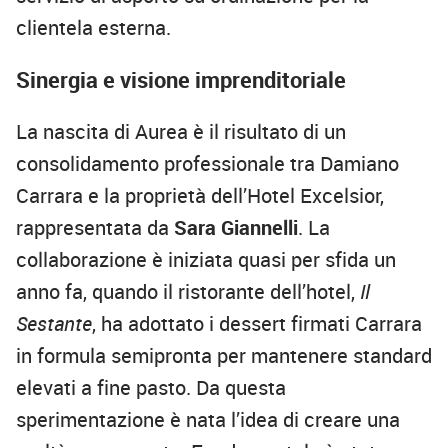
clientela esterna.
Sinergia e visione imprenditoriale
La nascita di Aurea è il risultato di un
consolidamento professionale tra Damiano
Carrara e la proprietà dell’Hotel Excelsior,
rappresentata da
Sara Giannelli
. La
collaborazione è iniziata quasi per sfida un
anno fa, quando il ristorante dell’hotel,
Il
Sestante
, ha adottato i dessert firmati Carrara
in formula semipronta per mantenere standard
elevati a fine pasto. Da questa
sperimentazione è nata l’idea di creare una