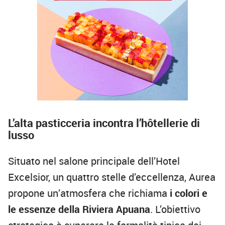
L’alta pasticceria incontra l’hôtellerie di
lusso
Situato nel salone principale dell’Hotel
Excelsior, un quattro stelle d’eccellenza, Aurea
propone un’atmosfera che richiama
i colori e
le essenze della Riviera Apuana
. L’obiettivo