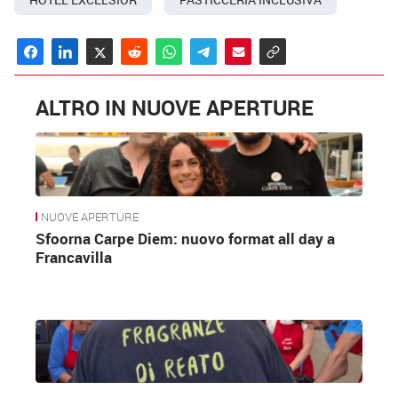
ALTRO IN NUOVE APERTURE
NUOVE APERTURE
Sfoorna Carpe Diem: nuovo format all day a
Francavilla