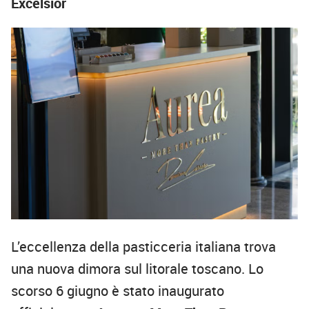
Excelsior
L’eccellenza della pasticceria italiana trova
una nuova dimora sul litorale toscano. Lo
scorso 6 giugno è stato inaugurato