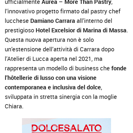
ufficialmente
Aurea – More Than Pastry
,
l’innovativo progetto firmato dal pastry chef
lucchese
Damiano Carrara
all’interno del
prestigioso
Hotel Excelsior di Marina di Massa
.
Questa nuova apertura non è solo
un’estensione dell’attività di Carrara dopo
l’Atelier di Lucca aperta nel 2021, ma
rappresenta un modello di business che
fonde
l’hôtellerie di lusso con una visione
contemporanea e inclusiva del dolce
,
sviluppata in stretta sinergia con la moglie
Chiara.