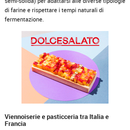
semi-solida) per adattarsi alle diverse tipologie
di farine e rispettare i tempi naturali di
fermentazione.
Viennoiserie e pasticceria tra Italia e
Francia