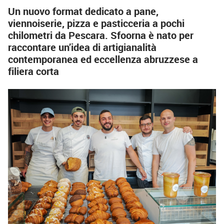
Un nuovo format dedicato a pane,
viennoiserie, pizza e pasticceria a pochi
chilometri da Pescara. Sfoorna è nato per
raccontare un’idea di artigianalità
contemporanea ed eccellenza abruzzese a
filiera corta