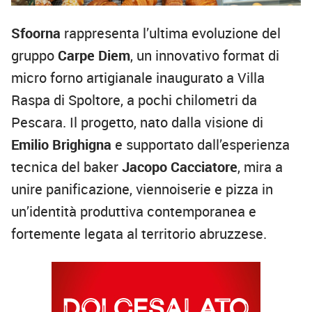
Sfoorna
rappresenta l’ultima evoluzione del
gruppo
Carpe Diem
, un innovativo format di
micro forno artigianale inaugurato a Villa
Raspa di Spoltore, a pochi chilometri da
Pescara. Il progetto, nato dalla visione di
Emilio Brighigna
e supportato dall’esperienza
tecnica del baker
Jacopo Cacciatore
, mira a
unire panificazione, viennoiserie e pizza in
un’identità produttiva contemporanea e
fortemente legata al territorio abruzzese.