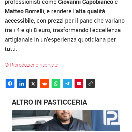
professionisti come
Giovanni Capobianco
e
Matteo Borrelli
, è rendere l’
alta qualità
accessibile
, con prezzi per il pane che variano
tra i 4 e gli 8 euro, trasformando l’eccellenza
artigianale in un’esperienza quotidiana per
tutti.
© Riproduzione riservata
ALTRO IN PASTICCERIA