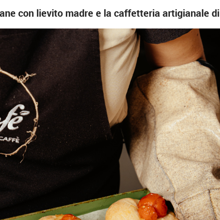
e con lievito madre e la caffetteria artigianale di 