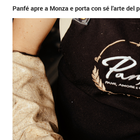
Panfé apre a Monza e porta con sé l’arte del pan