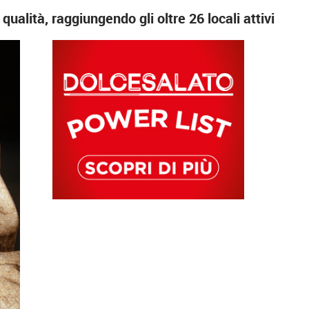
qualità, raggiungendo gli oltre 26 locali attivi