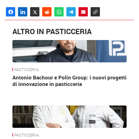
ALTRO IN PASTICCERIA
PASTICCERIA
Antonio Bachour e Polin Group: i nuovi progetti
di innovazione in pasticceria
PASTICCERIA