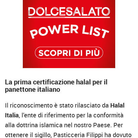
La prima certificazione halal per il
panettone italiano
Il riconoscimento è stato rilasciato da
Halal
Italia
, l’ente di riferimento per la conformità
alla dottrina islamica nel nostro Paese. Per
ottenere il sigillo, Pasticceria Filippi ha dovuto