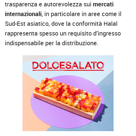
trasparenza e autorevolezza sui
mercati
internazionali
, in particolare in aree come il
Sud-Est asiatico, dove la conformità Halal
rappresenta spesso un requisito d’ingresso
indispensabile per la distribuzione.