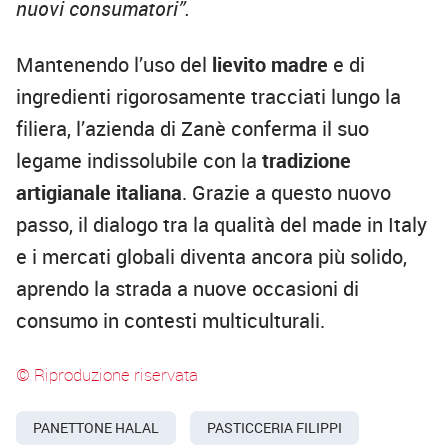
nuovi consumatori”.
Mantenendo l’uso del
lievito madre
e di
ingredienti rigorosamente tracciati lungo la
filiera, l’azienda di Zanè conferma il suo
legame indissolubile con la
tradizione
artigianale italiana
. Grazie a questo nuovo
passo, il dialogo tra la qualità del made in Italy
e i mercati globali diventa ancora più solido,
aprendo la strada a nuove occasioni di
consumo in contesti multiculturali.
© Riproduzione riservata
PANETTONE HALAL
PASTICCERIA FILIPPI