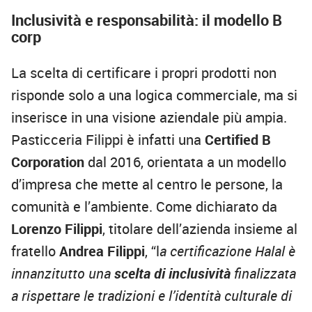
Inclusività e responsabilità: il modello B
corp
La scelta di certificare i propri prodotti non
risponde solo a una logica commerciale, ma si
inserisce in una visione aziendale più ampia.
Pasticceria Filippi è infatti una
Certified B
Corporation
dal 2016, orientata a un modello
d’impresa che mette al centro le persone, la
comunità e l’ambiente. Come dichiarato da
Lorenzo Filippi
, titolare dell’azienda insieme al
fratello
Andrea Filippi
, “l
a certificazione Halal è
innanzitutto una
scelta di inclusività
finalizzata
a rispettare le tradizioni e l’identità culturale di