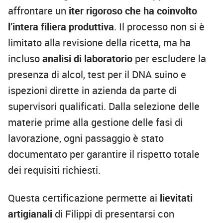
affrontare un
iter rigoroso
che ha coinvolto
l’intera filiera produttiva
. Il processo non si è
limitato alla revisione della ricetta, ma ha
incluso
analisi di laboratorio
per escludere la
presenza di alcol, test per il DNA suino e
ispezioni dirette in azienda da parte di
supervisori qualificati. Dalla selezione delle
materie prime alla gestione delle fasi di
lavorazione, ogni passaggio è stato
documentato per garantire il rispetto totale
dei requisiti richiesti.
Questa certificazione permette ai
lievitati
artigianali
di Filippi di presentarsi con