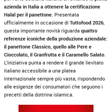
azienda in Italia
a ottenere la certificazione
Halal
per il panettone
. Presentata
ufficialmente in occasione di
Tuttofood 2026
,
questa importante novità riguarda
quattro
referenze iconiche della produzione aziendale:
il panettone Classico, quello alle Pere e
Cioccolato, il Granfrutta e il Caramello Salato
.
L’iniziativa punta a rendere il grande lievitato
italiano accessibile a una platea
internazionale sempre più vasta, rispondendo
alle esigenze dei consumatori che seguono i
precetti della dottrina islamica.