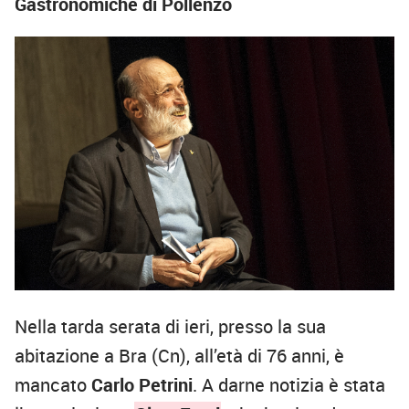
Gastronomiche di Pollenzo
Nella tarda serata di ieri, presso la sua
abitazione a Bra (Cn), all’età di 76 anni, è
mancato
Carlo Petrini
. A darne notizia è stata