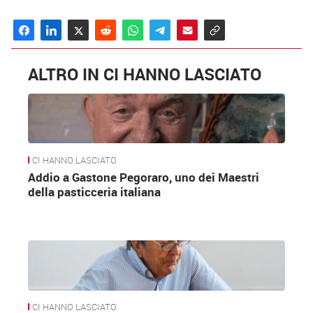
ALTRO IN CI HANNO LASCIATO
CI HANNO LASCIATO
Addio a Gastone Pegoraro, uno dei Maestri
della pasticceria italiana
CI HANNO LASCIATO