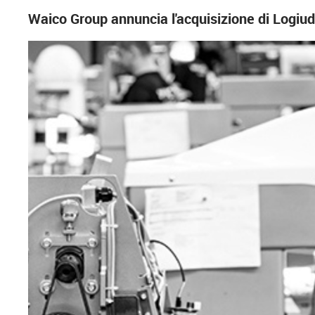
Waico Group annuncia l'acquisizione di Logiudi