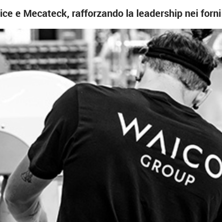
ce e Mecateck, rafforzando la leadership nei forni 