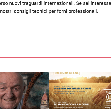
verso nuovi traguardi internazionali. Se sei interess
nostri consigli tecnici per forni professionali.