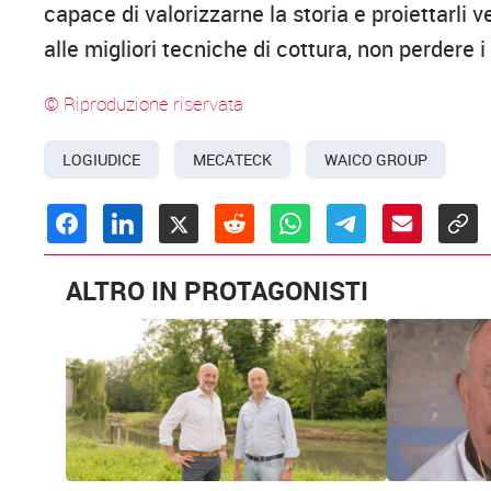
capace di valorizzarne la storia e proiettarli 
alle migliori tecniche di cottura, non perdere i 
© Riproduzione riservata
LOGIUDICE
MECATECK
WAICO GROUP
ALTRO IN PROTAGONISTI