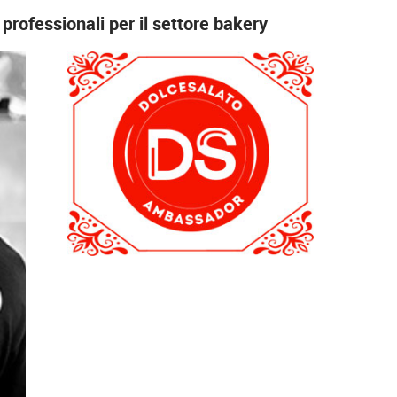
professionali per il settore bakery