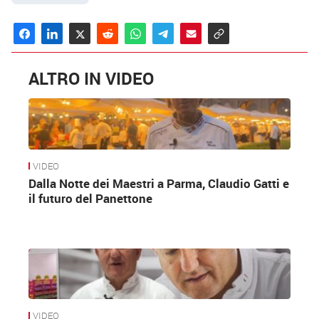
ALTRO IN VIDEO
VIDEO
Dalla Notte dei Maestri a Parma, Claudio Gatti e
il futuro del Panettone
VIDEO