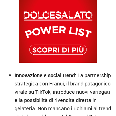
Innovazione e social trend
: La partnership
strategica con Franuí, il brand patagonico
virale su TikTok, introduce nuovi variegati
e la possibilità di rivendita diretta in
gelateria. Non mancano i richiami ai trend