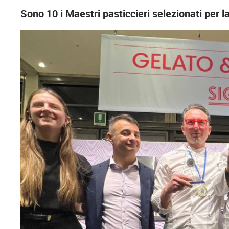
Sono 10 i Maestri pasticcieri selezionati per 