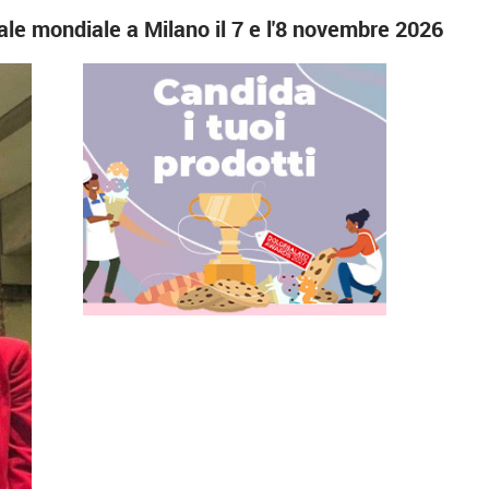
nale mondiale a Milano il 7 e l'8 novembre 2026