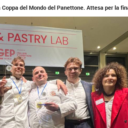
la Coppa del Mondo del Panettone. Attesa per la fi