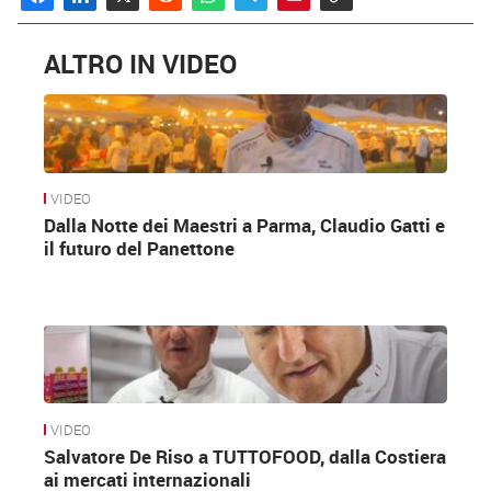
ALTRO IN VIDEO
VIDEO
Dalla Notte dei Maestri a Parma, Claudio Gatti e
il futuro del Panettone
VIDEO
Salvatore De Riso a TUTTOFOOD, dalla Costiera
ai mercati internazionali