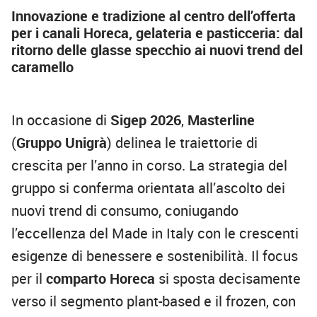
Innovazione e tradizione al centro dell’offerta
per i canali Horeca, gelateria e pasticceria: dal
ritorno delle glasse specchio ai nuovi trend del
caramello
In occasione di
Sigep 2026
,
Masterline
(
Gruppo Unigrà
) delinea le traiettorie di
crescita per l’anno in corso. La strategia del
gruppo si conferma orientata all’ascolto dei
nuovi trend di consumo, coniugando
l’eccellenza del Made in Italy con le crescenti
esigenze di benessere e sostenibilità. Il focus
per il
comparto Horeca
si sposta decisamente
verso il segmento plant-based e il frozen, con