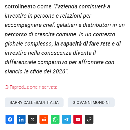
sottolineato come
“l’azienda continuerà a
investire in persone e relazioni per
accompagnare chef, gelatieri e distributori in un
percorso di crescita comune. In un contesto
globale complesso
, la capacità di fare rete
e di
investire nella conoscenza diventa il
differenziale competitivo per affrontare con
slancio le sfide del 2026″.
© Riproduzione riservata
BARRY CALLEBAUT ITALIA
GIOVANNI MONDINI