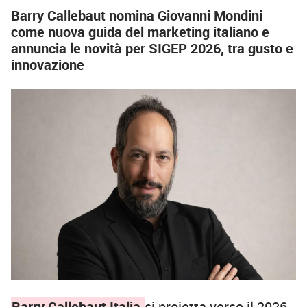
Barry Callebaut nomina Giovanni Mondini
come nuova guida del marketing italiano e
annuncia le novità per SIGEP 2026, tra gusto e
innovazione
Barry Callebaut Italia
si proietta verso il 2026