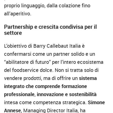
proprio linguaggio, dalla colazione fino
all’aperitivo.
Partnership e crescita condivisa per il
settore
L’obiettivo di Barry Callebaut Italia è
confermarsi come un partner solido e un
“abilitatore di futuro” per l’intero ecosistema
del foodservice dolce. Non si tratta solo di
vendere prodotti, ma di offrire un
sistema
integrato che comprende
formazione
professionale
,
innovazione e sostenibilità
intesa come competenza strategica.
Simone
Annese
, Managing Director Italia, ha