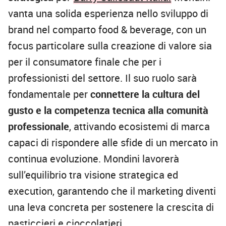
vanta una solida esperienza nello sviluppo di
brand nel comparto food & beverage, con un
focus particolare sulla creazione di valore sia
per il consumatore finale che per i
professionisti del settore. Il suo ruolo sarà
fondamentale per
connettere la cultura del
gusto
e la competenza tecnica alla comunità
professionale
, attivando ecosistemi di marca
capaci di rispondere alle sfide di un mercato in
continua evoluzione. Mondini lavorerà
sull’equilibrio tra visione strategica ed
execution, garantendo che il marketing diventi
una leva concreta per sostenere la crescita di
pasticcieri e cioccolatieri.