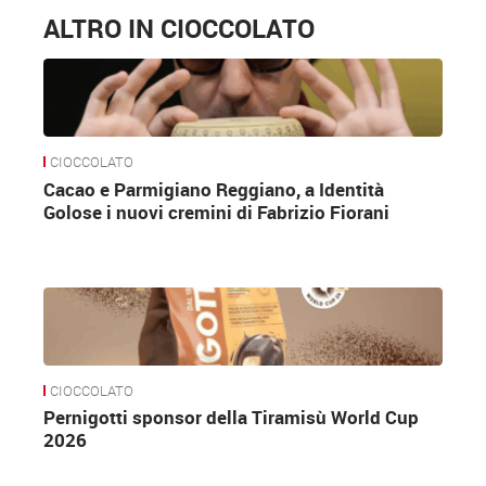
ALTRO IN CIOCCOLATO
CIOCCOLATO
Cacao e Parmigiano Reggiano, a Identità
Golose i nuovi cremini di Fabrizio Fiorani
CIOCCOLATO
Pernigotti sponsor della Tiramisù World Cup
2026