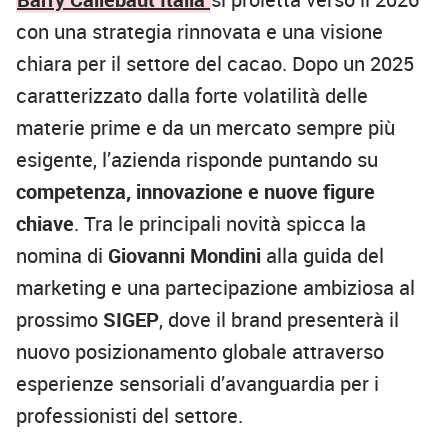
con una strategia rinnovata e una visione
chiara per il settore del cacao. Dopo un 2025
caratterizzato dalla forte volatilità delle
materie prime e da un mercato sempre più
esigente, l’azienda risponde puntando su
competenza, innovazione e nuove figure
chiave
. Tra le principali novità spicca la
nomina di
Giovanni Mondini
alla guida del
marketing e una partecipazione ambiziosa al
prossimo
SIGEP
, dove il brand presenterà il
nuovo posizionamento globale attraverso
esperienze sensoriali d’avanguardia per i
professionisti del settore.