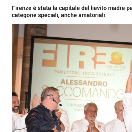
Firenze è stata la capitale del lievito madre p
categorie speciali, anche amatoriali