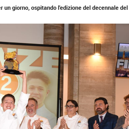
er un giorno, ospitando l'edizione del decennale del