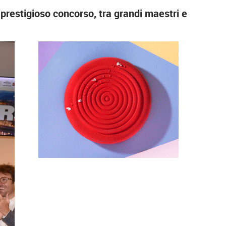
 prestigioso concorso, tra grandi maestri e