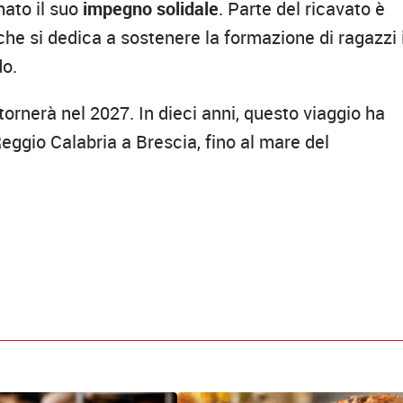
ato il suo
impegno solidale
. Parte del ricavato è
 che si dedica a sostenere la formazione di ragazzi 
do.
tornerà nel 2027. In dieci anni, questo viaggio ha
eggio Calabria a Brescia, fino al mare del