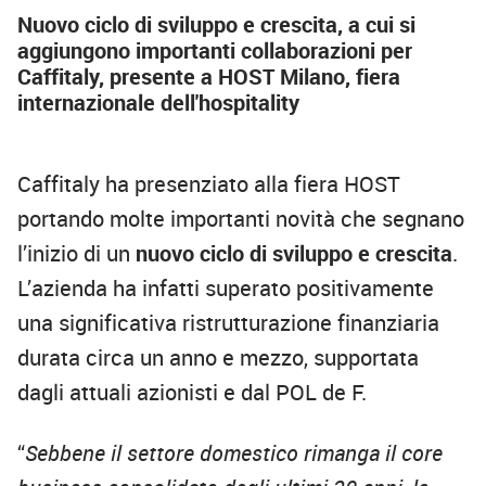
Nuovo ciclo di sviluppo e crescita, a cui si
aggiungono importanti collaborazioni per
Caffitaly, presente a HOST Milano, fiera
internazionale dell'hospitality
Caffitaly ha presenziato alla fiera HOST
portando molte importanti novità che segnano
l’inizio di un
nuovo ciclo di sviluppo e crescita
.
L’azienda ha infatti superato positivamente
una significativa ristrutturazione finanziaria
durata circa un anno e mezzo, supportata
dagli attuali azionisti e dal POL de F.
“
Sebbene il settore domestico rimanga il core