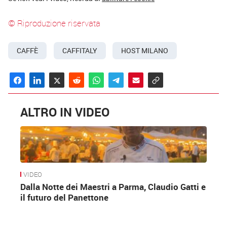
© Riproduzione riservata
CAFFÈ
CAFFITALY
HOST MILANO
ALTRO IN VIDEO
VIDEO
Dalla Notte dei Maestri a Parma, Claudio Gatti e
il futuro del Panettone