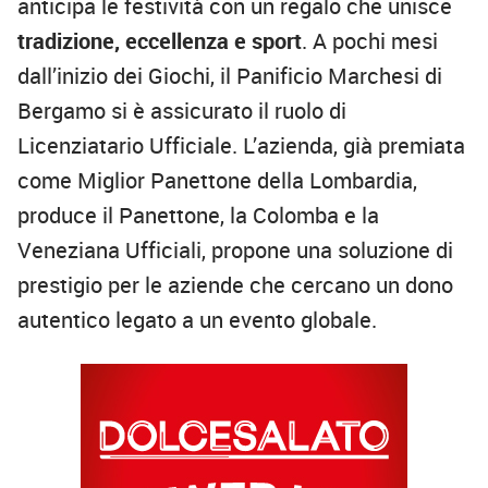
anticipa le festività con un regalo che unisce
tradizione, eccellenza e sport
. A pochi mesi
dall’inizio dei Giochi, il Panificio Marchesi di
Bergamo si è assicurato il ruolo di
Licenziatario Ufficiale. L’azienda, già premiata
come Miglior Panettone della Lombardia,
produce il Panettone, la Colomba e la
Veneziana Ufficiali, propone una soluzione di
prestigio per le aziende che cercano un dono
autentico legato a un evento globale.