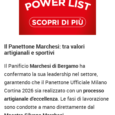
Il Panettone Marchesi: tra valori
artigianali e sportivi
Il Panificio
Marchesi di Bergamo
ha
confermato la sua leadership nel settore,
garantendo che il Panettone Ufficiale Milano
Cortina 2026 sia realizzato con un
processo
artigianale d’eccellenza
. Le fasi di lavorazione
sono condotte a mano direttamente dal