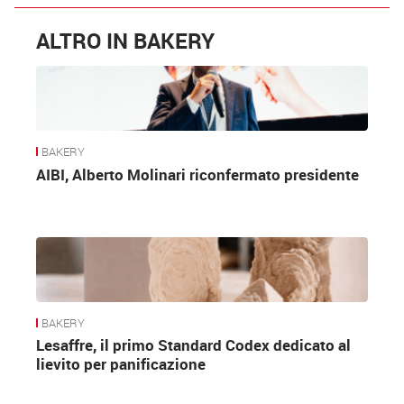
ALTRO IN BAKERY
BAKERY
AIBI, Alberto Molinari riconfermato presidente
BAKERY
Lesaffre, il primo Standard Codex dedicato al
lievito per panificazione