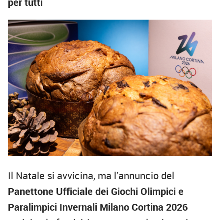
per tutti
Il Natale si avvicina, ma l’annuncio del
Panettone Ufficiale dei Giochi Olimpici e
Paralimpici Invernali Milano Cortina 2026