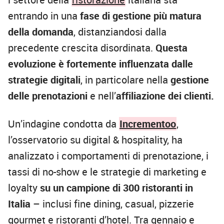
entrando in una
fase di gestione più matura
della domanda
, distanziandosi dalla
precedente crescita disordinata.
Questa
evoluzione è fortemente influenzata dalle
strategie digitali
, in particolare nella
gestione
delle prenotazioni
e nell’
affiliazione dei clienti.
Un’indagine condotta da
Incrementoo
,
l’osservatorio su digital & hospitality, ha
analizzato i comportamenti di prenotazione, i
tassi di no-show e le strategie di marketing e
loyalty
su un campione di 300 ristoranti in
Italia
– inclusi fine dining, casual, pizzerie
gourmet e ristoranti d’hotel. Tra gennaio e