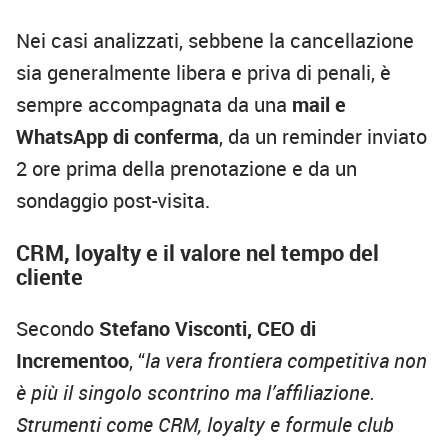
Nei casi analizzati, sebbene la cancellazione
sia generalmente libera e priva di penali, è
sempre accompagnata da una
mail e
WhatsApp di conferma
, da un reminder inviato
2 ore prima della prenotazione e da un
sondaggio post-visita.
CRM, loyalty e il valore nel tempo del
cliente
Secondo
Stefano Visconti, CEO di
Incrementoo
, “
la vera frontiera competitiva non
è più il singolo scontrino ma l’affiliazione.
Strumenti come CRM, loyalty e formule club