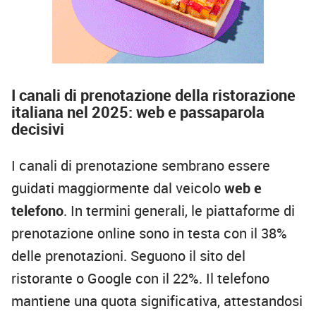
I canali di prenotazione della ristorazione
italiana nel 2025: web e passaparola
decisivi
I canali di prenotazione sembrano essere
guidati maggiormente dal veicolo
web e
telefono
. In termini generali, le piattaforme di
prenotazione online sono in testa con il 38%
delle prenotazioni. Seguono il sito del
ristorante o Google con il 22%. Il telefono
mantiene una quota significativa, attestandosi