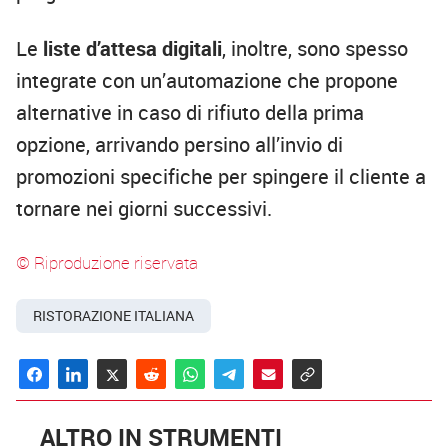
Le
liste d’attesa digitali
, inoltre, sono spesso
integrate con un’automazione che propone
alternative in caso di rifiuto della prima
opzione, arrivando persino all’invio di
promozioni specifiche per spingere il cliente a
tornare nei giorni successivi.
© Riproduzione riservata
RISTORAZIONE ITALIANA
ALTRO IN STRUMENTI