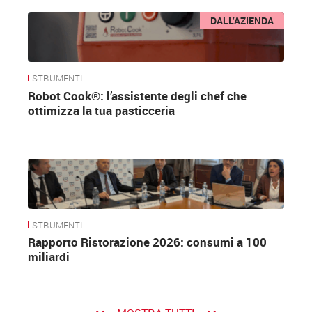
DALL’AZIENDA
STRUMENTI
Robot Cook®: l’assistente degli chef che
ottimizza la tua pasticceria
STRUMENTI
Rapporto Ristorazione 2026: consumi a 100
miliardi