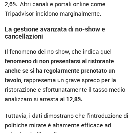
2,6%. Altri canali e portali online come
Tripadvisor incidono marginalmente.
La gestione avanzata di no-show e
cancellazioni
Il fenomeno dei no-show, che indica quel
fenomeno di non presentarsi al ristorante
anche se si ha regolarmente prenotato un
tavolo
, rappresenta un grave spreco per la
ristorazione e sfortunatamente il tasso medio
analizzato si attesta al
12,8%
.
Tuttavia, i dati dimostrano che l’introduzione di
politiche mirate è altamente efficace ad