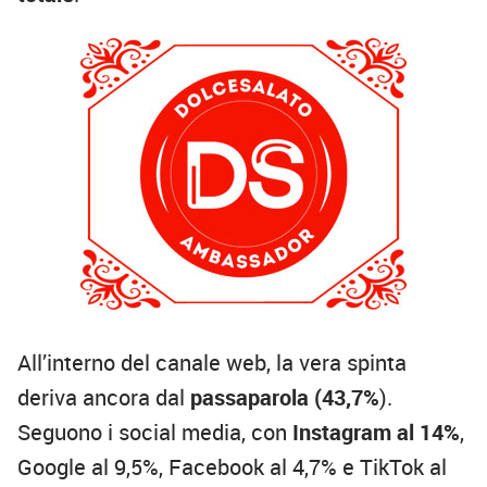
All’interno del canale web, la vera spinta
deriva ancora dal
passaparola
(43,7%
).
Seguono i social media, con
Instagram al 14%
,
Google al 9,5%, Facebook al 4,7% e TikTok al