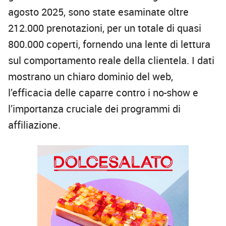
agosto 2025, sono state esaminate oltre
212.000 prenotazioni, per un totale di quasi
800.000 coperti, fornendo una lente di lettura
sul comportamento reale della clientela. I dati
mostrano un chiaro dominio del web,
l’efficacia delle caparre contro i no-show e
l’importanza cruciale dei programmi di
affiliazione.