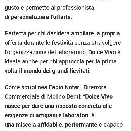
gusto
e permette al professionista
di
personalizzare l’offerta
.
Perfetta per chi desidera
ampliare la propria
offerta durante le festività
senza stravolgere
l’organizzazione del laboratorio,
Dolce Vivo
è
ideale anche per chi
approccia per la prima
volta il mondo dei grandi lievitati
.
Come sottolinea
Fabio Notari
, Direttore
Commerciale di Molino Denti: “
Dolce Vivo
nasce per dare una risposta concreta alle
esigenze di artigiani e laboratori
: è
una
miscela affidabile, performante
e capace