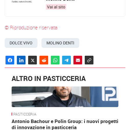
Vai al sito
© Riproduzione riservata
DOLCE VIVO
MOLINO DENTI
ALTRO IN PASTICCERIA
PASTICCERIA
Antonio Bachour e Polin Group: i nuovi progetti
di innovazione in pasticceria