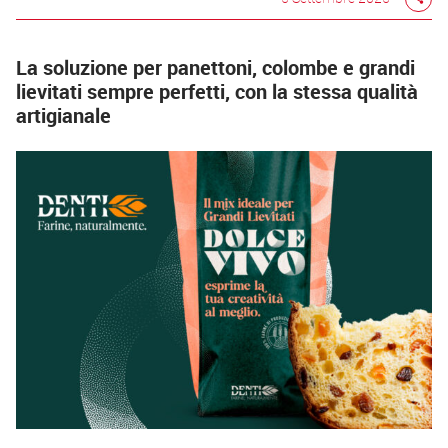
La soluzione per panettoni, colombe e grandi
lievitati sempre perfetti, con la stessa qualità
artigianale