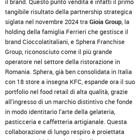
il brand. Questo punto vendita è infatti il primo
tangibile risultato della partnership strategica
siglata nel novembre 2024 tra
Gioia Group
, la
holding della famiglia Ferrieri che gestisce il
brand Cioccolatitaliani, e Sphera Franchise
Group, riconosciuto come il più grande
operatore nel settore della ristorazione in
Romania. Sphera, già ben consolidata in Italia
con 18 store a insegna KFC, espande ora il suo
portfolio nel food retail di alta qualità, grazie
all’ingresso di un marchio distintivo che fonde
in modo identitario l’arte della gelateria,
pasticceria e caffetteria artigianale. Questa
collaborazione di lungo respiro è proiettata