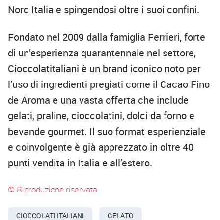
Nord Italia e spingendosi oltre i suoi confini.
Fondato nel 2009 dalla famiglia Ferrieri, forte
di un’esperienza quarantennale nel settore,
Cioccolatitaliani è un brand iconico noto per
l’uso di ingredienti pregiati come il Cacao Fino
de Aroma e una vasta offerta che include
gelati, praline, cioccolatini, dolci da forno e
bevande gourmet. Il suo format esperienziale
e coinvolgente è già apprezzato in oltre 40
punti vendita in Italia e all’estero.
© Riproduzione riservata
CIOCCOLATI ITALIANI
GELATO