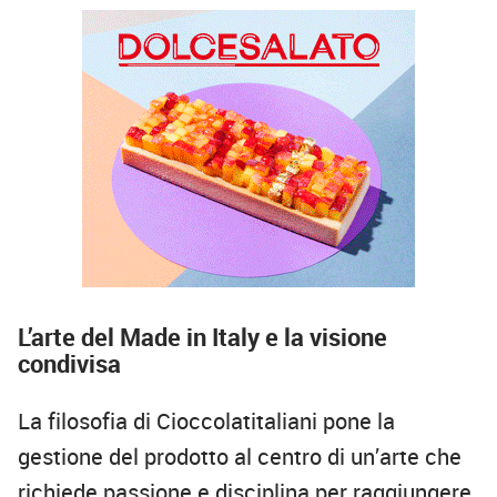
L’arte del Made in Italy e la visione
condivisa
La filosofia di Cioccolatitaliani pone la
gestione del prodotto al centro di un’arte che
richiede passione e disciplina per raggiungere