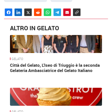
ALTRO IN GELATO
GELATO
Città del Gelato, L’Iseo di Triuggio è la seconda
Gelateria Ambasciatrice del Gelato Italiano
GELATO