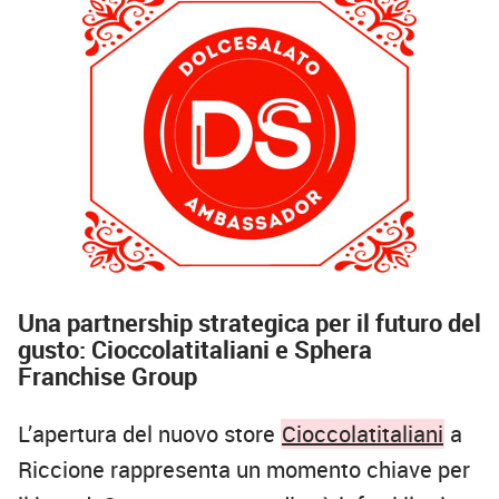
Una partnership strategica per il futuro del
gusto: Cioccolatitaliani e Sphera
Franchise Group
L’apertura del nuovo store
Cioccolatitaliani
a
Riccione rappresenta un momento chiave per