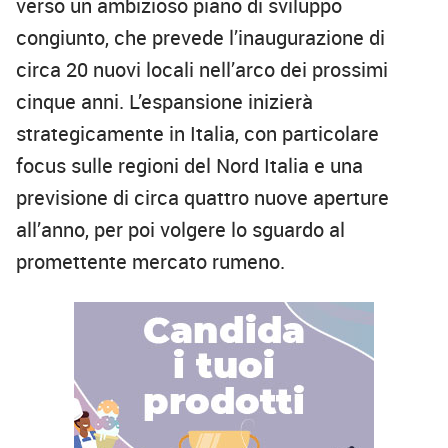
verso un ambizioso piano di sviluppo
congiunto, che prevede l’inaugurazione di
circa 20 nuovi locali nell’arco dei prossimi
cinque anni. L’espansione inizierà
strategicamente in Italia, con particolare
focus sulle regioni del Nord Italia e una
previsione di circa quattro nuove aperture
all’anno, per poi volgere lo sguardo al
promettente mercato rumeno.