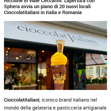
Riccione in viale Ceccarini. L'apertura con
Sphera avvia un piano di 20 nuovi locali
Cioccolatitaliani in Italia e Romania
Cioccolatitaliani
, iconico brand italiano nel
mondo della gelateria e pasticceria artigianale