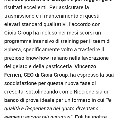
risultati eccellenti. Per assicurare la
trasmissione e il mantenimento di questi
elevati standard qualitativi, l’accordo con
Gioia Group ha incluso nei mesi scorsi un
programma intensivo di training per il team di
Sphera, specificamente volto a trasferire il
prezioso know-how italiano nella lavorazione
del gelato e della pasticceria.
Vincenzo
Ferrieri, CEO di Gioia Group
, ha espresso la sua
soddisfazione per questa nuova fase di
crescita, sottolineando come Riccione sia un
banco di prova ideale per un formato in cui
“la
qualità e l’esperienza del gusto diventano
elementi ancora più distintivi”
. Egli ha inoltre