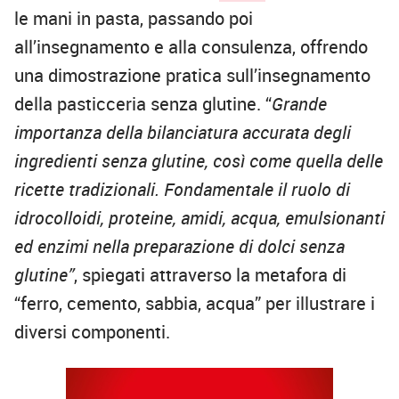
le mani in pasta, passando poi
all’insegnamento e alla consulenza, offrendo
una dimostrazione pratica sull’insegnamento
della pasticceria senza glutine. “
Grande
importanza della bilanciatura accurata degli
ingredienti senza glutine, così come quella delle
ricette tradizionali. Fondamentale il ruolo di
idrocolloidi, proteine, amidi, acqua, emulsionanti
ed enzimi nella preparazione di dolci senza
glutine”
, spiegati attraverso la metafora di
“ferro, cemento, sabbia, acqua” per illustrare i
diversi componenti.