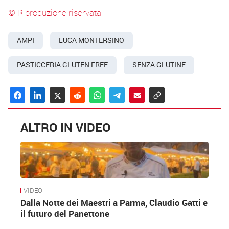
© Riproduzione riservata
AMPI
LUCA MONTERSINO
PASTICCERIA GLUTEN FREE
SENZA GLUTINE
ALTRO IN VIDEO
VIDEO
Dalla Notte dei Maestri a Parma, Claudio Gatti e
il futuro del Panettone