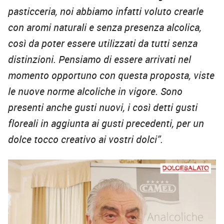
pasticceria, noi abbiamo infatti voluto crearle
con aromi naturali e senza presenza alcolica,
così da poter essere utilizzati da tutti senza
distinzioni. Pensiamo di essere arrivati nel
momento opportuno con questa proposta, viste
le nuove norme alcoliche in vigore. Sono
presenti anche gusti nuovi, i così detti gusti
floreali in aggiunta ai gusti precedenti, per un
dolce tocco creativo ai vostri dolci”.