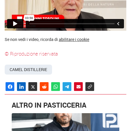
Se non vedi i video, ricorda di
abilitare i cookie
© Riproduzione riservata
CAMEL DISTILLERIE
ALTRO IN PASTICCERIA