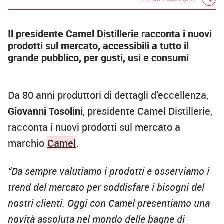
Il presidente Camel Distillerie racconta i nuovi
prodotti sul mercato, accessibili a tutto il
grande pubblico, per gusti, usi e consumi
Da 80 anni produttori di dettagli d’eccellenza,
Giovanni Tosolini
, presidente Camel Distillerie,
racconta i nuovi prodotti sul mercato a
marchio
Camel
.
“Da sempre valutiamo i prodotti e osserviamo i
trend del mercato per soddisfare i bisogni del
nostri clienti. Oggi con Camel presentiamo una
novità assoluta nel mondo delle bagne di