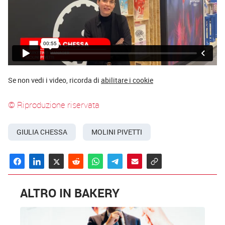
Se non vedi i video, ricorda di
abilitare i cookie
© Riproduzione riservata
GIULIA CHESSA
MOLINI PIVETTI
ALTRO IN BAKERY