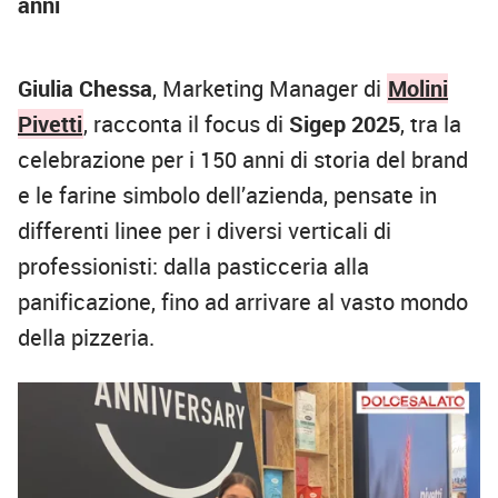
anni
Giulia Chessa
, Marketing Manager di
Molini
Pivetti
, racconta il focus di
Sigep 2025
, tra la
celebrazione per i 150 anni di storia del brand
e le farine simbolo dell’azienda, pensate in
differenti linee per i diversi verticali di
professionisti: dalla pasticceria alla
panificazione, fino ad arrivare al vasto mondo
della pizzeria.