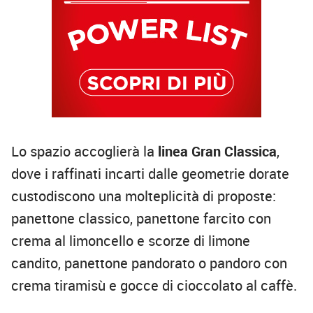
Lo spazio accoglierà la
linea Gran Classica
,
dove i raffinati incarti dalle geometrie dorate
custodiscono una molteplicità di proposte:
panettone classico, panettone farcito con
crema al limoncello e scorze di limone
candito, panettone pandorato o pandoro con
crema tiramisù e gocce di cioccolato al caffè.