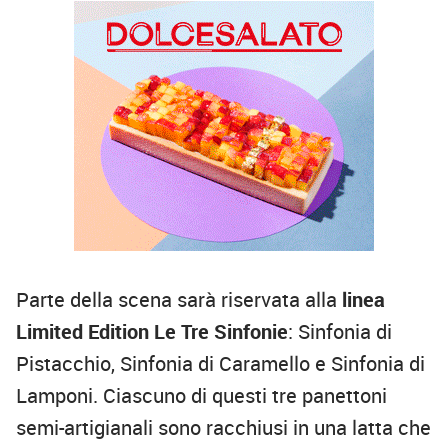
Parte della scena sarà riservata alla
linea
Limited Edition Le Tre Sinfonie
: Sinfonia di
Pistacchio, Sinfonia di Caramello e Sinfonia di
Lamponi. Ciascuno di questi tre panettoni
semi-artigianali sono racchiusi in una latta che