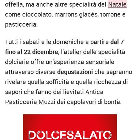
offella, ma anche altre specialità del
Natale
come cioccolato, marrons glacés, torrone e
pasticceria.
Tutti i sabati e le domeniche a partire
dal 7
fino al 22 dicembre
, l’atelier delle specialità
dolciarie offre un’esperienza sensoriale
attraverso
diverse
degustazioni
che sapranno
rivelare quella sofficità e quella ricchezza di
sapori che fanno dei lievitati Antica
Pasticceria Muzzi dei capolavori di bontà.