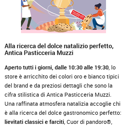
Alla ricerca del dolce natalizio perfetto,
Antica Pasticceria Muzzi
Aperto tutti i giorni, dalle 10:30 alle 19:30
, lo
store è arricchito dei colori oro e bianco tipici
del brand e da preziosi dettagli che sono la
cifra stilistica di Antica Pasticceria Muzzi.
Una raffinata atmosfera natalizia accoglie chi
è alla ricerca del dolce gastronomico perfetto:
lievitati classici e farciti
, Cuor di pandoro®,