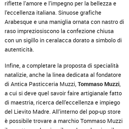
riflette l’amore e l’impegno per la bellezza e
l’eccellenza italiana. Sinuose grafiche
Arabesque e una maniglia ornata con nastro di
raso impreziosiscono la confezione chiusa
con un sigillo in ceralacca dorato a simbolo di
autenticità.
Infine, a completare la proposta di specialità
natalizie, anche la linea dedicata al fondatore
di Antica Pasticceria Muzzi,
Tommaso Muzzi
,
a cui si deve quel savoir faire artigianale fatto
di maestria, ricerca dell’eccellenza e impiego
del Lievito Madre. All’interno del pop-up store
è possibile trovare a marchio Tommaso Muzzi