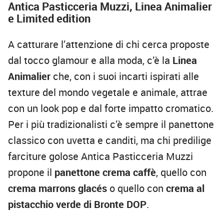
Antica Pasticceria Muzzi, Linea Animalier
e Limited edition
A catturare l’attenzione di chi cerca proposte
dal tocco glamour e alla moda, c’è la
Linea
Animalier
che, con i suoi incarti ispirati alle
texture del mondo vegetale e animale, attrae
con un look pop e dal forte impatto cromatico.
Per i più tradizionalisti c’è sempre il panettone
classico con uvetta e canditi, ma chi predilige
farciture golose Antica Pasticceria Muzzi
propone il
panettone crema caffè
, quello con
crema marrons glacés
o quello con
crema al
pistacchio verde di Bronte DOP
.