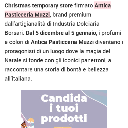
Christmas temporary store
firmato
Antica
Pasticceria Muzzi
, brand premium
dall’artigianalità di Industria Dolciaria
Borsari.
Dal 5 dicembre al 5 gennaio
, i profumi
e colori di
Antica Pasticceria Muzzi
diventano i
protagonisti di un luogo dove la magia del
Natale si fonde con gli iconici panettoni, a
raccontare una storia di bontà e bellezza
all’italiana.