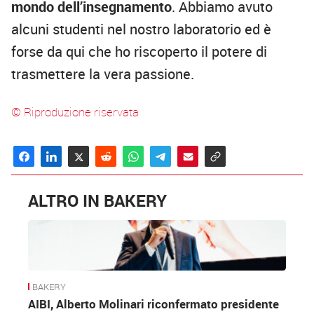
mondo dell’insegnamento
. Abbiamo avuto
alcuni studenti nel nostro laboratorio ed è
forse da qui che ho riscoperto il potere di
trasmettere la vera passione.
© Riproduzione riservata
ALTRO IN BAKERY
BAKERY
AIBI, Alberto Molinari riconfermato presidente