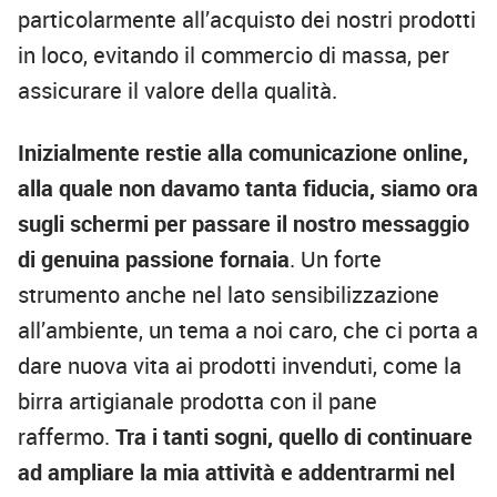
particolarmente all’acquisto dei nostri prodotti
in loco, evitando il commercio di massa, per
assicurare il valore della qualità.
Inizialmente restie alla comunicazione online,
alla quale non davamo tanta fiducia, siamo ora
sugli schermi per passare il nostro messaggio
di genuina passione fornaia
. Un forte
strumento anche nel lato sensibilizzazione
all’ambiente, un tema a noi caro, che ci porta a
dare nuova vita ai prodotti invenduti, come la
birra artigianale prodotta con il pane
raffermo.
Tra i tanti sogni, quello di continuare
ad ampliare la mia attività e addentrarmi nel