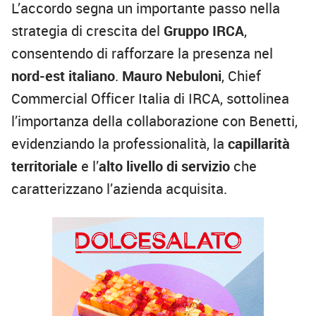
L’accordo segna un importante passo nella
strategia di crescita del
Gruppo IRCA
,
consentendo di rafforzare la presenza nel
nord-est italiano
.
Mauro Nebuloni
, Chief
Commercial Officer Italia di IRCA, sottolinea
l’importanza della collaborazione con Benetti,
evidenziando la professionalità, la
capillarità
territoriale
e l’
alto livello di servizio
che
caratterizzano l’azienda acquisita.