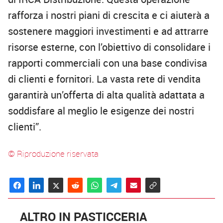
rafforza i nostri piani di crescita e ci aiuterà a
sostenere maggiori investimenti e ad attrarre
risorse esterne, con l’obiettivo di consolidare i
rapporti commerciali con una base condivisa
di clienti e fornitori. La vasta rete di vendita
garantirà un’offerta di alta qualità adattata a
soddisfare al meglio le esigenze dei nostri
clienti”.
© Riproduzione riservata
ALTRO IN PASTICCERIA