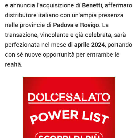
e annuncia l’acquisizione di
Benetti
, affermato
distributore italiano con un’ampia presenza
nelle provincie di
Padova e Rovigo
. La
transazione, vincolante e già celebrata, sarà
perfezionata nel mese di
aprile 2024
, portando
con sé nuove opportunità per entrambe le
realtà.