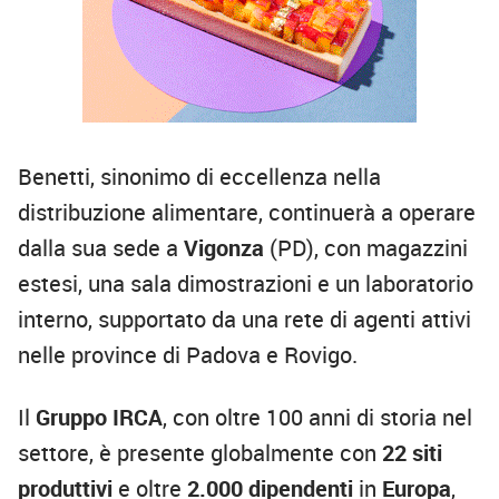
Benetti, sinonimo di eccellenza nella
distribuzione alimentare, continuerà a operare
dalla sua sede a
Vigonza
(PD), con magazzini
estesi, una sala dimostrazioni e un laboratorio
interno, supportato da una rete di agenti attivi
nelle province di Padova e Rovigo.
Il
Gruppo IRCA
, con oltre 100 anni di storia nel
settore, è presente globalmente con
22 siti
produttivi
e oltre
2.000 dipendenti
in
Europa
,