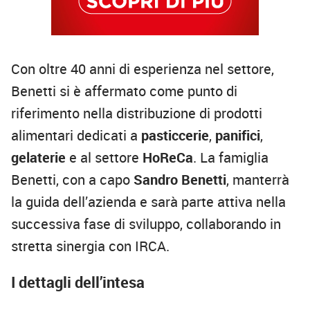
Con oltre 40 anni di esperienza nel settore,
Benetti si è affermato come punto di
riferimento nella distribuzione di prodotti
alimentari dedicati a
pasticcerie
,
panifici
,
gelaterie
e al settore
HoReCa
. La famiglia
Benetti, con a capo
Sandro Benetti
, manterrà
la guida dell’azienda e sarà parte attiva nella
successiva fase di sviluppo, collaborando in
stretta sinergia con IRCA.
I dettagli dell’intesa