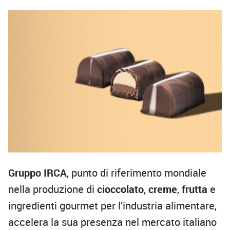
Gruppo IRCA
, punto di riferimento mondiale
nella produzione di
cioccolato
,
creme
,
frutta
e
ingredienti gourmet per l’industria alimentare,
accelera la sua presenza nel mercato italiano