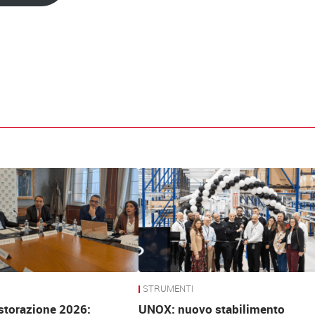
STRUMENTI
storazione 2026:
UNOX: nuovo stabilimento