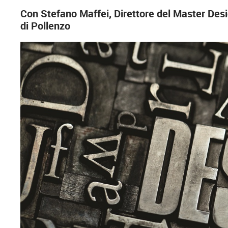
Con Stefano Maffei, Direttore del Master Des
di Pollenzo