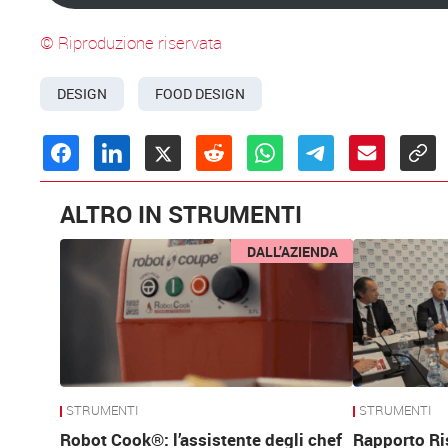
© Riproduzione riservata
DESIGN
FOOD DESIGN
ALTRO IN STRUMENTI
DALL’AZIENDA
STRUMENTI
STRUMENTI
Robot Cook®: l’assistente degli chef
Rapporto Ri