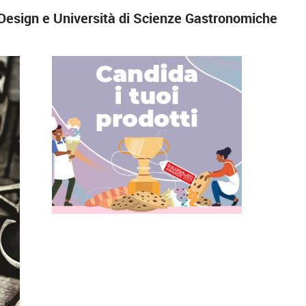
.Design e Università di Scienze Gastronomiche