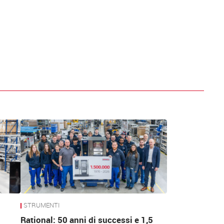
STRUMENTI
Rational: 50 anni di successi e 1,5