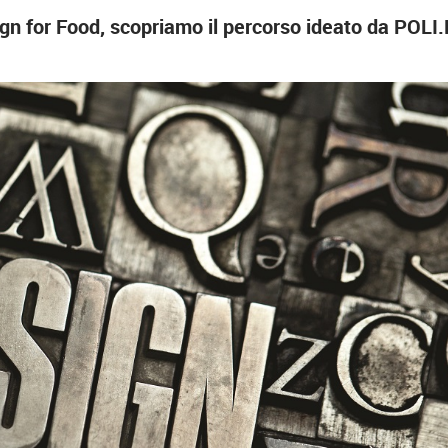
ign for Food, scopriamo il percorso ideato da POLI