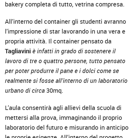
bakery completa di tutto, vetrina compresa.
All’interno del container gli studenti avranno
l’impressione di star lavorando in una vera e
propria attività. Il container pensato da
Tagliavini
è infatti in grado di sostenere il
lavoro di tre o quattro persone, tutto pensato
per poter produrre il pane e i dolci come se
realmente si fosse all’interno di un laboratorio
urbano di circa
30mq.
L’aula consentirà agli allievi della scuola di
mettersi alla prova, immaginando il proprio
laboratorio del futuro e misurando in anticipo
le proprie esigenze. All’interno del progetto,