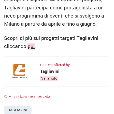
Tagliavini partecipa come protagonista a un
ricco programma di eventi che si svolgono a
Milano a partire da aprile e fino a giugno.
Scopri di più sui progetti targati Tagliavini
cliccando
qui
.
Content offered by
Tagliavini
Vai al sito
© Riproduzione riservata
TAGLIAVINI