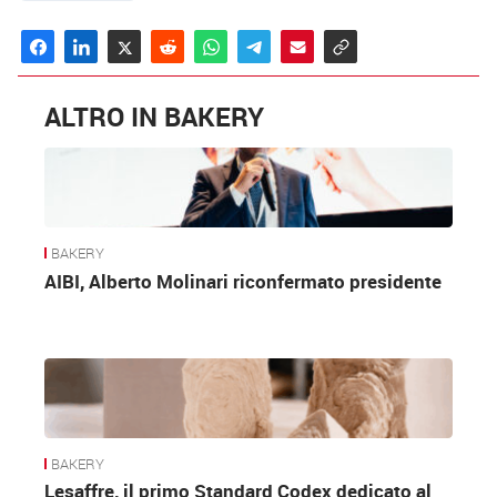
ALTRO IN BAKERY
BAKERY
AIBI, Alberto Molinari riconfermato presidente
BAKERY
Lesaffre, il primo Standard Codex dedicato al