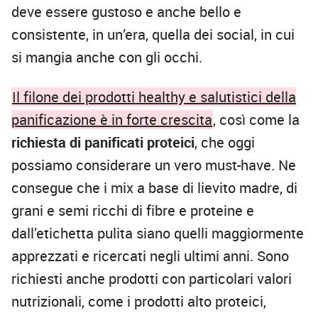
deve essere gustoso e anche bello e
consistente, in un’era, quella dei social, in cui
si mangia anche con gli occhi.
Il filone dei prodotti healthy e salutistici della
panificazione è in forte crescita
, così come la
richiesta di panificati proteici
, che oggi
possiamo considerare un vero must-have. Ne
consegue che i mix a base di lievito madre, di
grani e semi ricchi di fibre e proteine e
dall’etichetta pulita siano quelli maggiormente
apprezzati e ricercati negli ultimi anni. Sono
richiesti anche prodotti con particolari valori
nutrizionali, come i prodotti alto proteici,