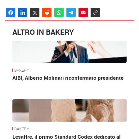
ALTRO IN BAKERY
BAKERY
AIBI, Alberto Molinari riconfermato presidente
BAKERY
Lesaffre, il primo Standard Codex dedicato al