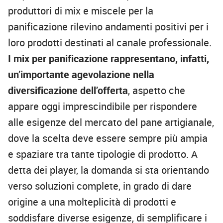
produttori di mix e miscele per la
panificazione rilevino andamenti positivi per i
loro prodotti destinati al canale professionale.
I mix per panificazione rappresentano, infatti,
un’importante agevolazione nella
diversificazione dell’offerta
, aspetto che
appare oggi imprescindibile per rispondere
alle esigenze del mercato del pane artigianale,
dove la scelta deve essere sempre più ampia
e spaziare tra tante tipologie di prodotto. A
detta dei player, la domanda si sta orientando
verso soluzioni complete, in grado di dare
origine a una molteplicità di prodotti e
soddisfare diverse esigenze, di semplificare i