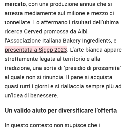
mercato
, con una produzione annua che si
attesta mediamente sul milione e mezzo di
tonnellate. Lo affermano i risultati dell’ultima
ricerca Cerved promossa da Aibi,
l’Associazione Italiana Bakery Ingredients, e
presentata a Sigep 2023
. L’arte bianca appare
strettamente legata al territorio e alla
tradizione, una sorta di ‘presidio di prossimità’
al quale non si rinuncia. Il pane si acquista
quasi tutti i giorni e si riallaccia sempre più ad
un’idea di benessere.
Un valido aiuto per diversificare l’offerta
In questo contesto non stupisce che i