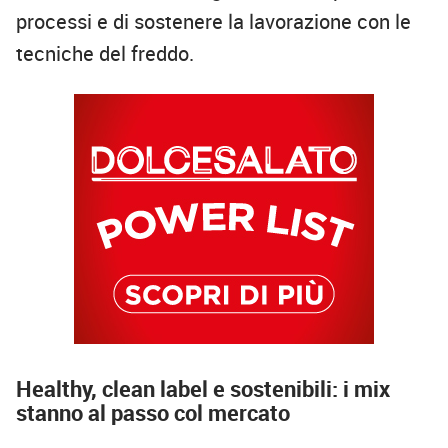
processi e di sostenere la lavorazione con le
tecniche del freddo.
Healthy, clean label e sostenibili: i mix
stanno al passo col mercato