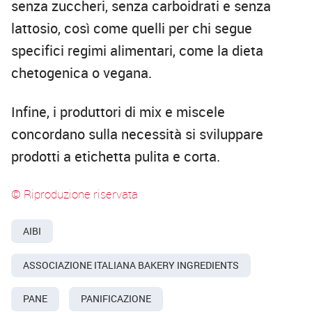
senza zuccheri, senza carboidrati e senza
lattosio, così come quelli per chi segue
specifici regimi alimentari, come la dieta
chetogenica o vegana.
Infine, i produttori di mix e miscele
concordano sulla necessità si sviluppare
prodotti a etichetta pulita e corta.
© Riproduzione riservata
AIBI
ASSOCIAZIONE ITALIANA BAKERY INGREDIENTS
PANE
PANIFICAZIONE