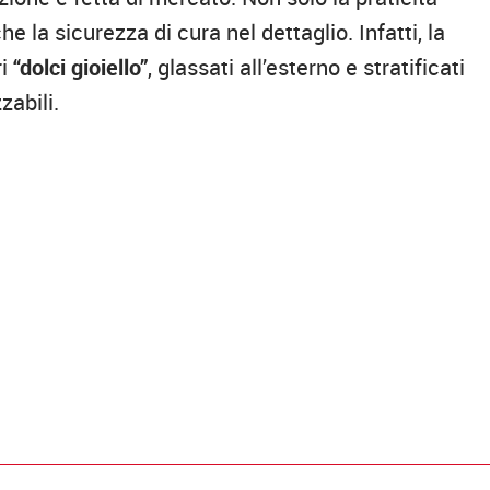
 la sicurezza di cura nel dettaglio. Infatti, la
ri
“dolci gioiello”
, glassati all’esterno e stratificati
zabili.