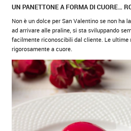
UN PANETTONE A FORMA DI CUORE… R
Non è un dolce per San Valentino se non ha la s
ad arrivare alle praline, si sta sviluppando se
facilmente riconoscibili dal cliente. Le ultime
rigorosamente a cuore.