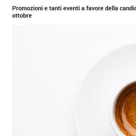
Promozioni e tanti eventi a favore della candi
ottobre