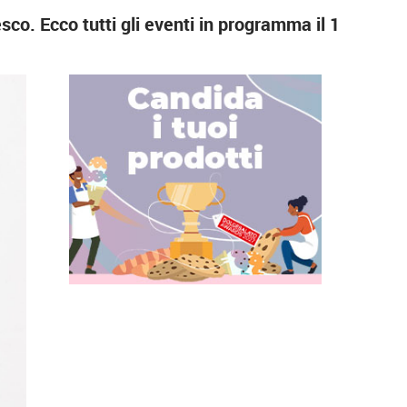
co. Ecco tutti gli eventi in programma il 1