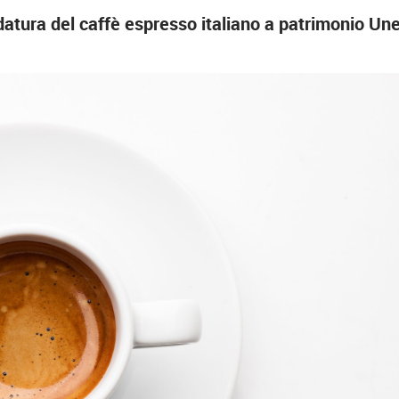
datura del caffè espresso italiano a patrimonio Unes