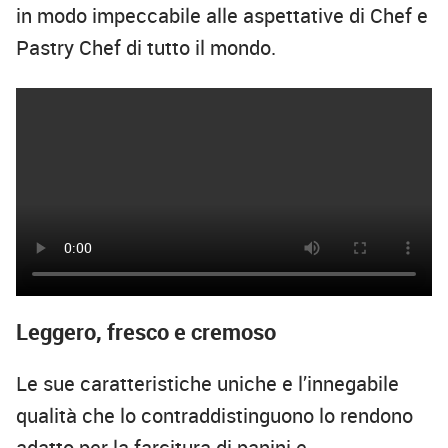
in modo impeccabile alle aspettative di Chef e
Pastry Chef di tutto il mondo.
Leggero, fresco e cremoso
Le sue caratteristiche uniche e l’innegabile
qualità che lo contraddistinguono lo rendono
adatto per la farcitura di panini e