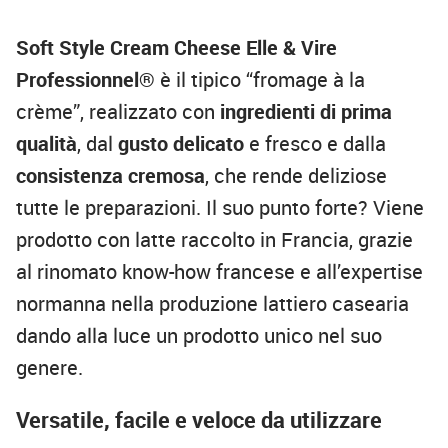
Soft Style Cream Cheese Elle & Vire
Professionnel®
è il tipico “fromage à la
crème”, realizzato con
ingredienti di prima
qualità
, dal
gusto delicato
e fresco e dalla
consistenza cremosa
, che rende deliziose
tutte le preparazioni. Il suo punto forte? Viene
prodotto con latte raccolto in Francia, grazie
al rinomato know-how francese e all’expertise
normanna nella produzione lattiero casearia
dando alla luce un prodotto unico nel suo
genere.
Versatile, facile e veloce da utilizzare