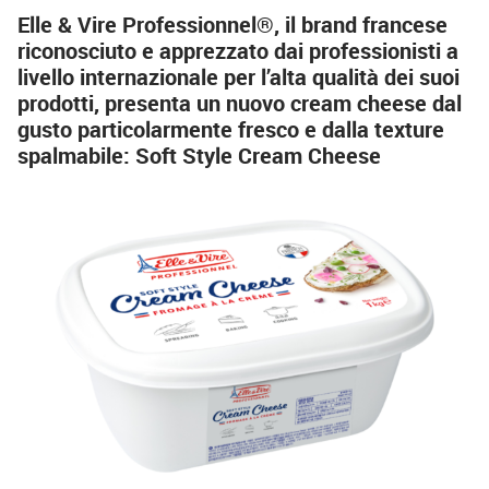
Elle & Vire Professionnel®, il brand francese
riconosciuto e apprezzato dai professionisti a
livello internazionale per l’alta qualità dei suoi
prodotti, presenta un nuovo cream cheese dal
gusto particolarmente fresco e dalla texture
spalmabile: Soft Style Cream Cheese