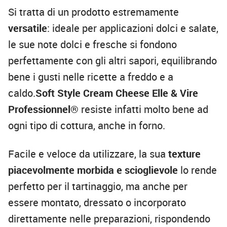
Si tratta di un prodotto estremamente
versatile
: ideale per applicazioni dolci e salate,
le sue note dolci e fresche si fondono
perfettamente con gli altri sapori, equilibrando
bene i gusti nelle ricette a freddo e a
caldo.
Soft Style Cream Cheese Elle & Vire
Professionnel®
resiste infatti molto bene ad
ogni tipo di cottura, anche in forno.
Facile e veloce da utilizzare, la sua
texture
piacevolmente morbida e scioglievole
lo rende
perfetto per il tartinaggio, ma anche per
essere montato, dressato o incorporato
direttamente nelle preparazioni, rispondendo