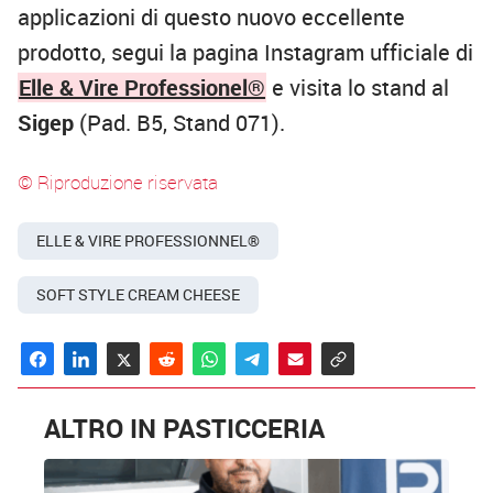
applicazioni di questo nuovo eccellente
prodotto, segui la pagina Instagram ufficiale di
Elle & Vire Professionel®
e visita lo stand al
Sigep
(Pad. B5, Stand 071).
© Riproduzione riservata
ELLE & VIRE PROFESSIONNEL®
SOFT STYLE CREAM CHEESE
ALTRO IN PASTICCERIA