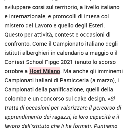
sviluppare
corsi
sul territorio, a livello italiano
e internazionale, e protocolli di intesa col
mistero del Lavoro e quello degli Esteri.
Questo per attività, contest e occasioni di
confronto. Come il Campionato italiano degli
istituti alberghieri in calendario a maggio o il
Contest School Fipgc 2021 tenuto lo scorso
ottobre a
Host Milano
. Ma anche gli imminenti
Campionati italiani di Pasticceria (a marzo), i
Campionati della panificazione, quelli della
colomba e un concorso sul cake design.
«Si
tratta di occasioni per valorizzare il percorso di
apprendimento dei ragazzi, le loro capacità e il
lavoro dell’istituto che li ha formati
.
Puntiamo