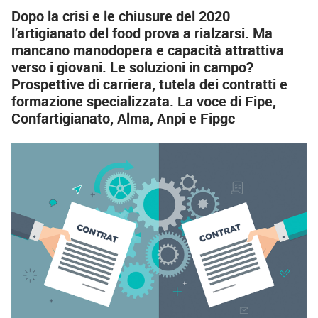
Dopo la crisi e le chiusure del 2020
l’artigianato del food prova a rialzarsi. Ma
mancano manodopera e capacità attrattiva
verso i giovani. Le soluzioni in campo?
Prospettive di carriera, tutela dei contratti e
formazione specializzata. La voce di Fipe,
Confartigianato, Alma, Anpi e Fipgc