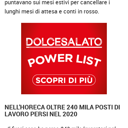
puntavano sui mesi estivi per cancellare i
lunghi mesi di attesa e conti in rosso.
NELL’HORECA OLTRE 240 MILA POSTI DI
LAVORO PERSI NEL 2020