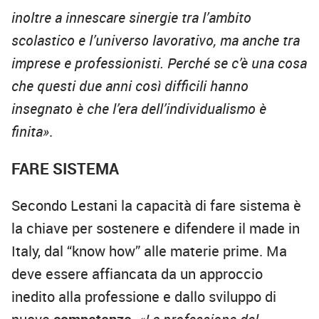
inoltre a innescare sinergie tra l’ambito
scolastico e l’universo lavorativo, ma anche tra
imprese e professionisti. Perché se c’è una cosa
che questi due anni così difficili hanno
insegnato è che l’era dell’individualismo è
finita»
.
FARE SISTEMA
Secondo Lestani la capacità di fare sistema è
la chiave per sostenere e difendere il made in
Italy, dal “know how” alle materie prime. Ma
deve essere affiancata da un approccio
inedito alla professione e dallo sviluppo di