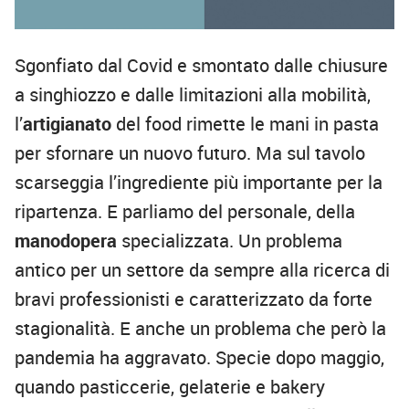
Sgonfiato dal Covid e smontato dalle chiusure
a singhiozzo e dalle limitazioni alla mobilità,
l’
artigianato
del food rimette le mani in pasta
per sfornare un nuovo futuro. Ma sul tavolo
scarseggia l’ingrediente più importante per la
ripartenza. E parliamo del personale, della
manodopera
specializzata. Un problema
antico per un settore da sempre alla ricerca di
bravi professionisti e caratterizzato da forte
stagionalità. E anche un problema che però la
pandemia ha aggravato. Specie dopo maggio,
quando pasticcerie, gelaterie e bakery