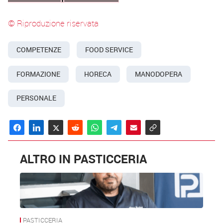
© Riproduzione riservata
COMPETENZE
FOOD SERVICE
FORMAZIONE
HORECA
MANODOPERA
PERSONALE
ALTRO IN PASTICCERIA
PASTICCERIA