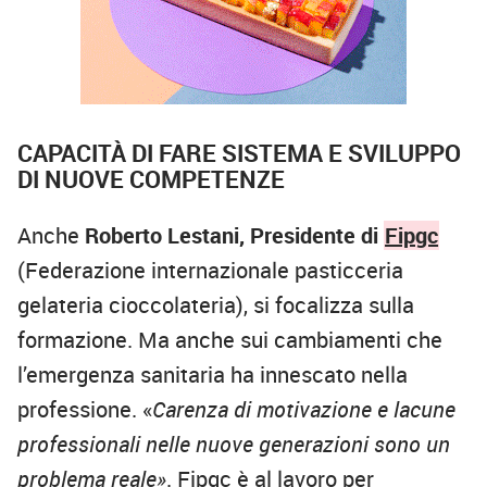
CAPACITÀ DI FARE SISTEMA E SVILUPPO
DI NUOVE COMPETENZE
Anche
Roberto Lestani, Presidente di
Fipgc
(Federazione internazionale pasticceria
gelateria cioccolateria), si focalizza sulla
formazione. Ma anche sui cambiamenti che
l’emergenza sanitaria ha innescato nella
professione. «
Carenza di motivazione e lacune
professionali nelle nuove generazioni sono un
problema reale»
. Fipgc è al lavoro per