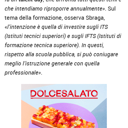
che intendiamo riproporre annualmente»
. Sul
tema della formazione, osserva Sbraga,
«
l’intenzione è quella di investire sugli ITS
(Istituti tecnici superiori) e sugli IFTS (Istituti di
formazione tecnica superiore). In questi,
rispetto alla scuola pubblica, si può coniugare
meglio l’istruzione generale con quella
professionale»
.