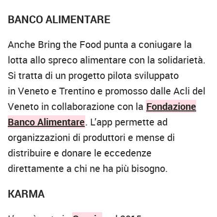
BANCO ALIMENTARE
Anche Bring the Food punta a coniugare la
lotta allo spreco alimentare con la solidarietà.
Si tratta di un progetto pilota sviluppato
in Veneto e Trentino e promosso dalle Acli del
Veneto
in collaborazione con la
Fondazione
Banco Alimentare
. L’app permette ad
organizzazioni di produttori e mense di
distribuire e donare le eccedenze
direttamente a chi ne ha più bisogno.
KARMA