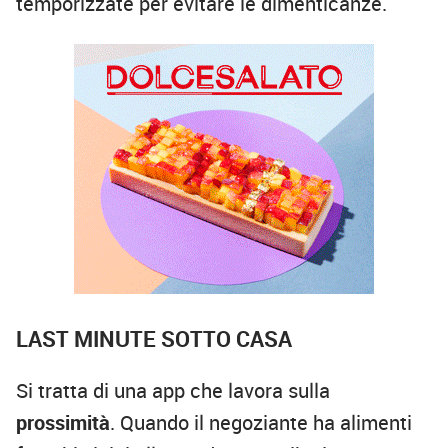
temporizzate per evitare le dimenticanze.
LAST MINUTE SOTTO CASA
Si tratta di una app che lavora sulla
prossimità
. Quando il negoziante ha alimenti