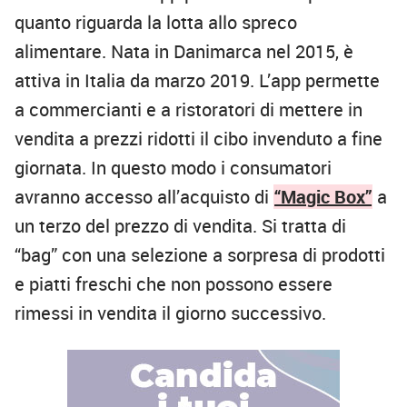
quanto riguarda la lotta allo spreco
alimentare. Nata in Danimarca nel 2015, è
attiva in Italia da marzo 2019. L’app permette
a commercianti e a ristoratori di mettere in
vendita a prezzi ridotti il cibo invenduto a fine
giornata. In questo modo i consumatori
avranno accesso all’acquisto di
“Magic Box”
a
un terzo del prezzo di vendita. Si tratta di
“bag” con una selezione a sorpresa di prodotti
e piatti freschi che non possono essere
rimessi in vendita il giorno successivo.