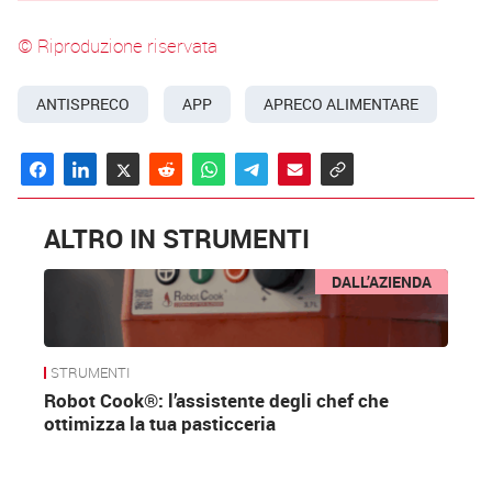
© Riproduzione riservata
ANTISPRECO
APP
APRECO ALIMENTARE
ALTRO IN STRUMENTI
DALL’AZIENDA
STRUMENTI
Robot Cook®: l’assistente degli chef che
ottimizza la tua pasticceria