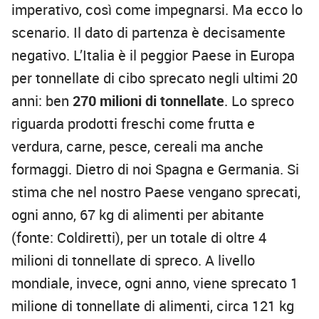
imperativo, così come impegnarsi. Ma ecco lo
scenario. Il dato di partenza è decisamente
negativo. L’Italia è il peggior Paese in Europa
per tonnellate di cibo sprecato negli ultimi 20
anni: ben
270 milioni di tonnellate
. Lo spreco
riguarda prodotti freschi come frutta e
verdura, carne, pesce, cereali ma anche
formaggi. Dietro di noi Spagna e Germania. Si
stima che nel nostro Paese vengano sprecati,
ogni anno, 67 kg di alimenti per abitante
(fonte: Coldiretti), per un totale di oltre 4
milioni di tonnellate di spreco. A livello
mondiale, invece, ogni anno, viene sprecato 1
milione di tonnellate di alimenti, circa 121 kg