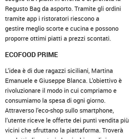
Regusto Bag da asporto. Tramite gli ordini
tramite app i ristoratori riescono a
gestire meglio scorte e cucina e possono
proporre ottimi piatti a prezzi scontati.
ECOFOOD PRIME
L’idea è di due ragazzi siciliani, Martina
Emanuele e Giuseppe Blanca. L’obiettivo è
rivoluzionare il modo in cui compriamo e
consumiamo la spesa di ogni giorno.
Attraverso l’eco-shop
sullo smartphone,
l’utente riceve
le offerte dei punti vendita più
vicini che sfruttano la piattaforma. Troverà