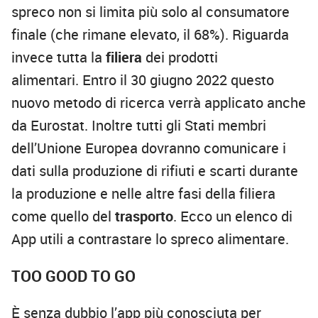
spreco non si limita più solo al consumatore
finale (che rimane elevato, il 68%). Riguarda
invece tutta la
filiera
dei prodotti
alimentari. Entro il 30 giugno 2022 questo
nuovo metodo di ricerca verrà applicato anche
da Eurostat. Inoltre tutti gli Stati membri
dell’Unione Europea dovranno comunicare i
dati sulla produzione di rifiuti e scarti durante
la produzione e nelle altre fasi della filiera
come quello del
trasporto
. Ecco un elenco di
App utili a contrastare lo spreco alimentare.
TOO GOOD TO GO
È senza dubbio l’app più conosciuta per