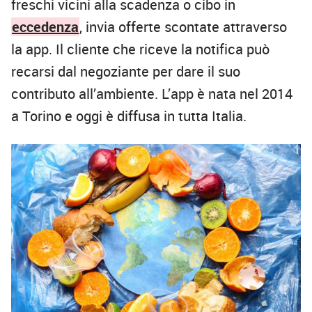
freschi vicini alla scadenza o cibo in
eccedenza
, invia offerte scontate attraverso
la app. Il cliente che riceve la notifica può
recarsi dal negoziante per dare il suo
contributo all’ambiente. L’app è nata nel 2014
a Torino e oggi è diffusa in tutta Italia.