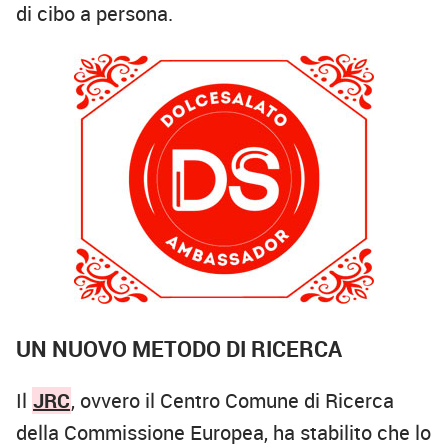
di cibo a persona.
UN NUOVO METODO DI RICERCA
Il
JRC
, ovvero il Centro Comune di Ricerca
della Commissione Europea, ha stabilito che lo