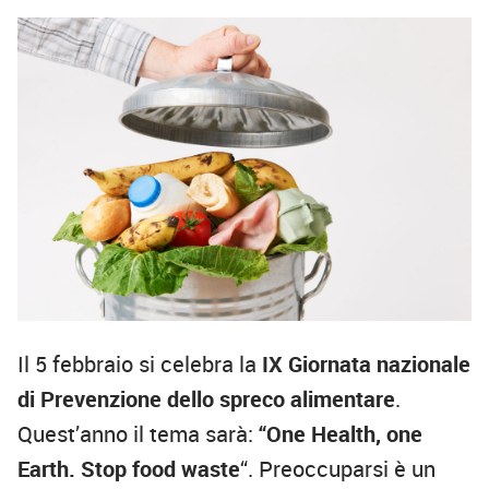
Il 5 febbraio si celebra la
IX Giornata nazionale
di Prevenzione dello spreco alimentare
.
Quest’anno il tema sarà:
“One Health, one
Earth. Stop food waste
“. Preoccuparsi è un