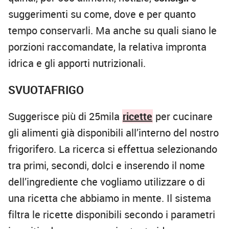
suggerimenti su come, dove e per quanto
tempo conservarli. Ma anche su quali siano le
porzioni raccomandate, la relativa impronta
idrica e gli apporti nutrizionali.
SVUOTAFRIGO
Suggerisce più di 25mila
ricette
per cucinare
gli alimenti già disponibili all’interno del nostro
frigorifero. La ricerca si effettua selezionando
tra primi, secondi, dolci e inserendo il nome
dell’ingrediente che vogliamo utilizzare o di
una ricetta che abbiamo in mente. Il sistema
filtra le ricette disponibili secondo i parametri