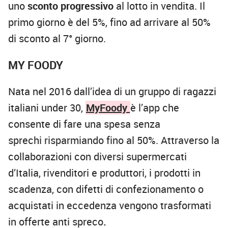
uno
sconto progressivo
al lotto in vendita. Il
primo giorno è del 5%, fino ad arrivare al 50%
di sconto al 7° giorno.
MY FOODY
Nata nel 2016 dall’idea di un gruppo di ragazzi
italiani under 30,
MyFoody
è l’app che
consente di fare una spesa senza
sprechi risparmiando fino al 50%. Attraverso la
collaborazioni con diversi supermercati
d’Italia, rivenditori e produttori, i prodotti in
scadenza, con difetti di confezionamento o
acquistati in eccedenza vengono trasformati
in offerte anti spreco
.