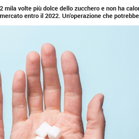
2 mila volte più dolce dello zucchero e non ha calor
 mercato entro il 2022. Un’operazione che potrebbe r