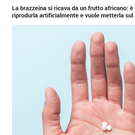
La brazzeina si ricava da un frutto africano: è 
riprodurla artificialmente e vuole metterla sul