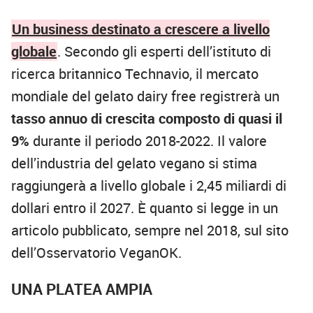
Un business destinato a crescere a livello
globale
. Secondo gli esperti dell’istituto di
ricerca britannico Technavio, il mercato
mondiale del gelato dairy free registrerà un
tasso annuo di crescita composto di quasi il
9%
durante il periodo 2018-2022. Il valore
dell’industria del gelato vegano si stima
raggiungerà a livello globale i 2,45 miliardi di
dollari entro il 2027. È quanto si legge in un
articolo pubblicato, sempre nel 2018, sul sito
dell’Osservatorio VeganOK.
UNA PLATEA AMPIA