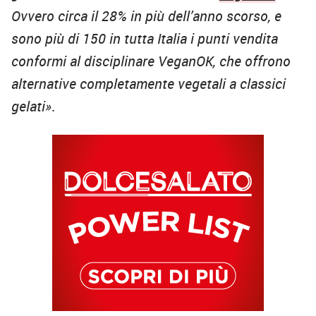
Ovvero circa il 28% in più dell’anno scorso, e
sono più di 150 in tutta Italia i punti vendita
conformi al disciplinare VeganOK, che offrono
alternative completamente vegetali a classici
gelati»
.