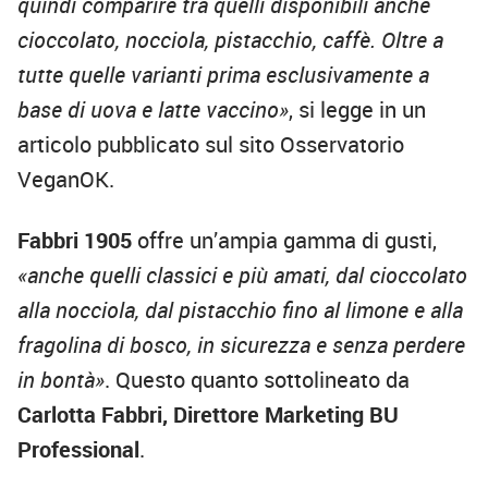
quindi comparire tra quelli disponibili anche
cioccolato, nocciola, pistacchio, caffè. Oltre a
tutte quelle varianti prima esclusivamente a
base di uova e latte vaccino»
, si legge in un
articolo pubblicato sul sito Osservatorio
VeganOK.
Fabbri 1905
offre un’ampia gamma di gusti,
«anche quelli classici e più amati, dal cioccolato
alla nocciola, dal pistacchio fino al limone e alla
fragolina di bosco, in sicurezza e senza perdere
in bontà»
. Questo quanto sottolineato da
Carlotta Fabbri, Direttore Marketing BU
Professional
.