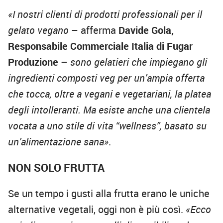
«I nostri clienti di prodotti professionali per il
gelato vegano
– afferma
Davide Gola,
Responsabile Commerciale Italia di Fugar
Produzione
–
sono gelatieri che impiegano gli
ingredienti composti veg per un’ampia offerta
che tocca, oltre a vegani e vegetariani, la platea
degli intolleranti. Ma esiste anche una clientela
vocata a uno stile di vita “wellness”, basato su
un’alimentazione sana»
.
NON SOLO FRUTTA
Se un tempo i gusti alla frutta erano le uniche
alternative vegetali, oggi non è più così.
«Ecco