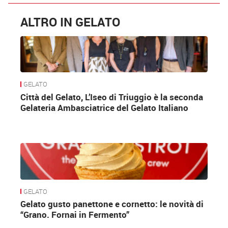
ALTRO IN GELATO
GELATO
Città del Gelato, L’Iseo di Triuggio è la seconda
Gelateria Ambasciatrice del Gelato Italiano
GELATO
Gelato gusto panettone e cornetto: le novità di
“Grano. Fornai in Fermento”