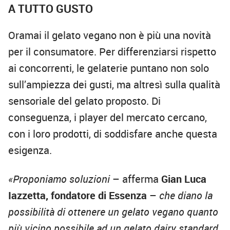
A TUTTO GUSTO
Oramai il gelato vegano non è più una novità
per il consumatore. Per differenziarsi rispetto
ai concorrenti, le gelaterie puntano non solo
sull’ampiezza dei gusti, ma altresì sulla qualità
sensoriale del gelato proposto. Di
conseguenza, i player del mercato cercano,
con i loro prodotti, di soddisfare anche questa
esigenza.
«Proponiamo soluzioni
– afferma
Gian Luca
Iazzetta, fondatore di Essenza
–
che diano la
possibilità di ottenere un gelato vegano quanto
più vicino possibile ad un gelato dairy standard.