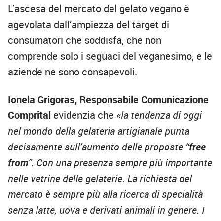
L’ascesa del mercato del gelato vegano è
agevolata dall’ampiezza del target di
consumatori che soddisfa, che non
comprende solo i seguaci del veganesimo, e le
aziende ne sono consapevoli.
Ionela Grigoras, Responsabile Comunicazione
Comprital
evidenzia che
«la tendenza di oggi
nel mondo della gelateria artigianale punta
decisamente sull’aumento delle proposte “
free
from
”. Con una presenza sempre più importante
nelle vetrine delle gelaterie. La richiesta del
mercato è sempre più alla ricerca di specialità
senza latte, uova e derivati animali in genere. I