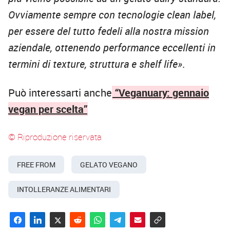
Ovviamente sempre con tecnologie clean label,
per essere del tutto fedeli alla nostra mission
aziendale, ottenendo performance eccellenti in
termini di texture, struttura e shelf life»
.
Può interessarti anche
“Veganuary: gennaio
vegan per scelta”
© Riproduzione riservata
FREE FROM
GELATO VEGANO
INTOLLERANZE ALIMENTARI