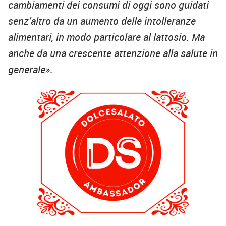
cambiamenti dei consumi di oggi sono guidati
senz’altro da un aumento delle intolleranze
alimentari, in modo particolare al lattosio. Ma
anche da una crescente attenzione alla salute in
generale»
.