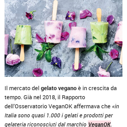
Il mercato del
gelato vegano
è in crescita da
tempo. Già nel 2018, il Rapporto
dell’Osservatorio VeganOK affermava che
«in
Italia sono quasi 1.000 i gelati e prodotti per
gelateria riconosciuti dal marchio
VeganOK
.