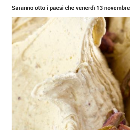
Saranno otto i paesi che venerdì 13 novembre