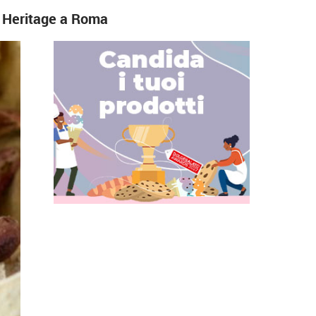
d Heritage a Roma