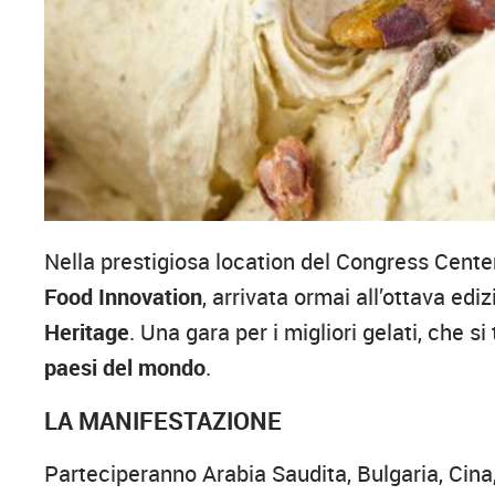
Nella prestigiosa location del Congress Cent
Food Innovation
, arrivata ormai all’ottava ediz
Heritage
. Una gara per i migliori gelati, che si
paesi del mondo
.
LA MANIFESTAZIONE
Parteciperanno Arabia Saudita, Bulgaria, Cina,