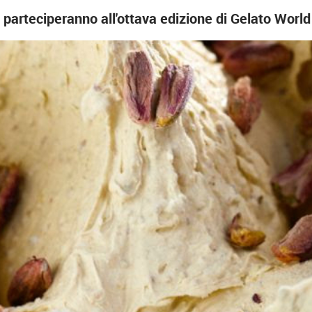
 parteciperanno all'ottava edizione di Gelato Worl