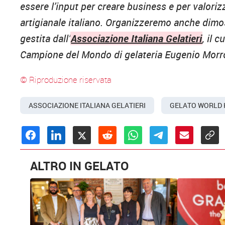
essere l’input per creare business e per valoriz
artigianale italiano. Organizzeremo anche dimo
gestita dall’
Associazione Italiana Gelatieri
, il 
Campione del Mondo di gelateria Eugenio Morr
© Riproduzione riservata
ASSOCIAZIONE ITALIANA GELATIERI
GELATO WORLD 
ALTRO IN GELATO