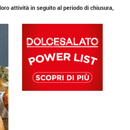
o attività in seguito al periodo di chiusura,