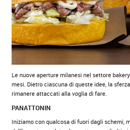
Le nuove aperture milanesi nel settore bakery
mesi. Dietro ciascuna di queste idee, la sferz
rimanere attaccati alla voglia di fare.
PANATTONIN
Iniziamo con qualcosa di fuori dagli schemi,