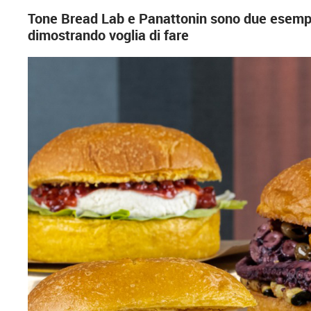
Tone Bread Lab e Panattonin sono due esempi di
dimostrando voglia di fare