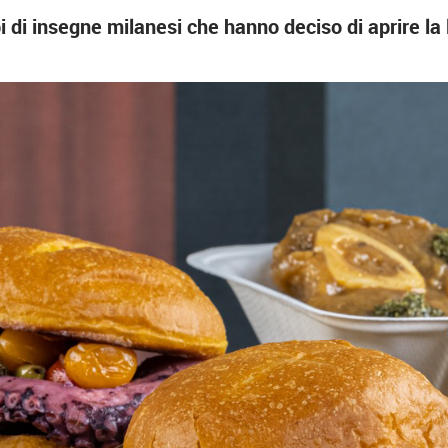
 insegne milanesi che hanno deciso di aprire la lor