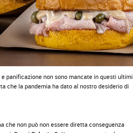
 e panificazione non sono mancate in questi ultimi
ata che la pandemia ha dato al nostro desiderio di
 ma che non può non essere diretta conseguenza