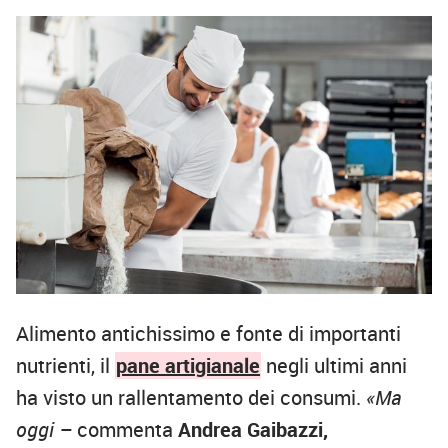
Alimento antichissimo e fonte di importanti
nutrienti, il
pane artigianale
negli ultimi anni
ha visto un rallentamento dei consumi.
«Ma
oggi –
commenta
Andrea Gaibazzi,