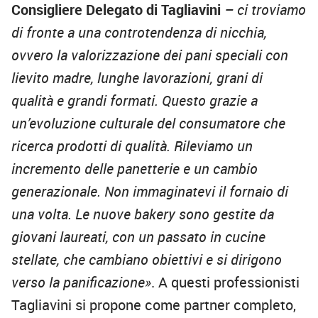
Consigliere Delegato di Tagliavini
– ci troviamo
di fronte a una controtendenza di nicchia,
ovvero la valorizzazione dei pani speciali con
lievito madre, lunghe lavorazioni, grani di
qualità e grandi formati. Questo grazie a
un’evoluzione culturale del consumatore che
ricerca prodotti di qualità. Rileviamo un
incremento delle panetterie e un cambio
generazionale. Non immaginatevi il fornaio di
una volta. Le nuove bakery sono gestite da
giovani laureati, con un passato in cucine
stellate, che cambiano obiettivi e si dirigono
verso la panificazione»
. A questi professionisti
Tagliavini si propone come partner completo,