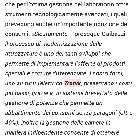
che per l’ottima gestione del laboratorio offre
strumenti tecnologicamente avanzati, i quali
prevedono anche un’importante riduzione dei
consumi.
«Sicuramente –
prosegue Gaibazzi
–
il processo di modernizzazione delle
attrezzature è uno dei tanti sviluppi che
permette di implementare l’offerta di prodotti
speciali e cotture differenziate. I nostri forni,
uno su tutti l’elettrico
Tronik
, presentano i costi
più bassi, grazie a un sistema brevettato della
gestione di potenza che permette un
abbattimento dei consumi senza paragoni (oltre
40%). Inoltre la gestione delle camere in
maniera indipendente consente di ottenere