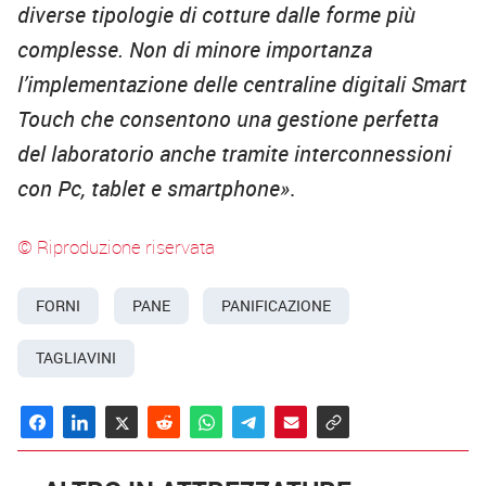
diverse tipologie di cotture dalle forme più
complesse. Non di minore importanza
l’implementazione delle centraline digitali Smart
Touch che consentono una gestione perfetta
del laboratorio anche tramite interconnessioni
con Pc, tablet e smartphone»
.
© Riproduzione riservata
FORNI
PANE
PANIFICAZIONE
TAGLIAVINI