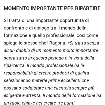
MOMENTO IMPORTANTE PER RIPARTIRE
Si tratta di una importante opportunità di
confronto e di dialogo tra il mondo della
formazione e quello professionale, così come
spiega lo stesso chef Ragona.
«Si tratta senza
alcun dubbio di un momento molto importante,
soprattutto in questo periodo e in vista della
ripartenza. Il mondo professionale ha la
responsabilità di creare prodotti di qualità,
selezionando materie prime eccellenti che
possano soddisfare una clientela sempre più
esigente e attenta. Il mondo della formazione ha
un ruolo chiave nel creare tre punti