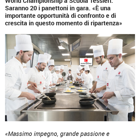
World Championship a Scuola Tessieri.
Saranno 20 i panettoni in gara. «È una
importante opportunità di confronto e di
crescita in questo momento di ripartenza»
«Massimo impegno, grande passione e