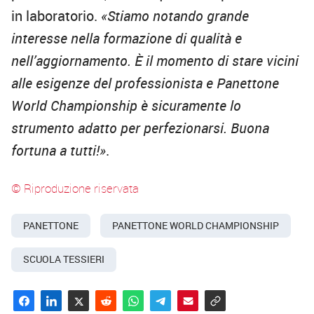
in laboratorio.
«Stiamo notando grande
interesse nella formazione di qualità e
nell’aggiornamento. È il momento di stare vicini
alle esigenze del professionista e Panettone
World Championship è sicuramente lo
strumento adatto per perfezionarsi. Buona
fortuna a tutti!»
.
© Riproduzione riservata
PANETTONE
PANETTONE WORLD CHAMPIONSHIP
SCUOLA TESSIERI