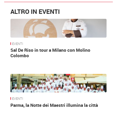
ALTRO IN EVENTI
EVENTI
Sal De Riso in tour a Milano con Molino
Colombo
EVENTI
Parma, la Notte dei Maestri illumina la città