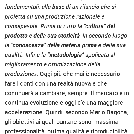
fondamentali, alla base di un rilancio che si
proietta su una produzione razionale e
consapevole. Prima di tutto la
“cultura” del
prodotto e della sua storicità
. In secondo luogo
la
“conoscenza” della materia prima
e della sua
qualità. Infine la
“metodologia”
applicata al
miglioramento e ottimizzazione della
produzione».
Oggi più che mai è necessario
fare i conti con una realtà nuova e che
continuerà a cambiare, sempre. Il mercato è in
continua evoluzione e oggi c’è una maggiore
accelerazione. Quindi, secondo Mario Ragona,
gli obiettivi ai quali puntare sono: massima
professionalità, ottima qualità e riproducibilità