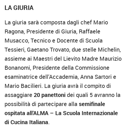
LA GIURIA
La giuria sarà composta dagli chef Mario
Ragona, Presidente di Giuria, Raffaele
Musacco, Tecnico e Docente di Scuola
Tessieri, Gaetano Trovato, due stelle Michelin,
assieme ai Maestri del Lievito Madre Maurizio
Bonanomi, Presidente della Commissione
esaminatrice dell’Accademia, Anna Sartori e
Mario Bacilieri. La giuria avrà il compito di
assaggiare
20 panettoni
dei quali 5 avranno la
possibilità di partecipare alla
semifinale
ospitata all’ALMA – La Scuola Internazionale
di Cucina Italiana
.