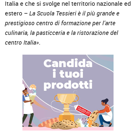
Italia e che si svolge nel territorio nazionale ed
estero
– La Scuola Tessieri è il più grande e
prestigioso centro di formazione per l’arte
culinaria, la pasticceria e la ristorazione del
centro Italia»
.