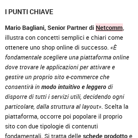
I PUNTI CHIAVE
Mario Bagliani, Senior Partner di
Netcomm
,
illustra con concetti semplici e chiari come
ottenere uno shop online di successo.
«È
fondamentale scegliere una piattaforma online
dove trovare le applicazioni per attivare e
gestire un proprio sito e-commerce che
consentirà in
modo intuitivo e leggero
di
disporre di tutti i servizi utili, decidendo ogni
particolare, dalla struttura al layout»
. Scelta la
piattaforma, occorre poi popolare il proprio
sito con due tipologie di contenuti
fondamentali. Si tratta delle
schede prodotto
e