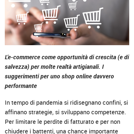
L’e-commerce come opportunità di crescita (e di
salvezza) per molte realtà artigianali. I
suggerimenti per uno shop online davvero
performante
In tempo di pandemia si ridisegnano confini, si
affinano strategie, si sviluppano competenze.
Per limitare le perdite di fatturato e per non
chiudere i battenti, una chance importante