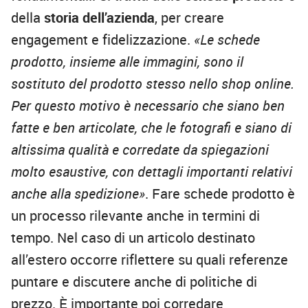
della
storia dell’azienda
, per creare
engagement e fidelizzazione.
«Le schede
prodotto, insieme alle immagini, sono il
sostituto del prodotto stesso nello shop online.
Per questo motivo è necessario che siano ben
fatte e ben articolate, che le fotografi e siano di
altissima qualità e corredate da spiegazioni
molto esaustive, con dettagli importanti relativi
anche alla spedizione»
. Fare schede prodotto è
un processo rilevante anche in termini di
tempo. Nel caso di un articolo destinato
all’estero occorre riflettere su quali referenze
puntare e discutere anche di politiche di
prezzo. È importante poi corredare