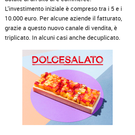
L’investimento iniziale è compreso tra i 5 e i
10.000 euro. Per alcune aziende il fatturato,
grazie a questo nuovo canale di vendita, è
triplicato. In alcuni casi anche decuplicato.