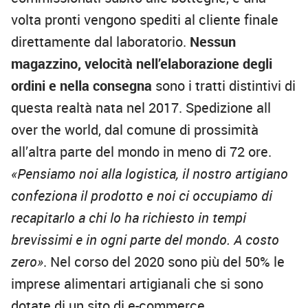
volta pronti vengono spediti al cliente finale
direttamente dal laboratorio.
Nessun
magazzino, velocità nell’elaborazione degli
ordini e nella consegna
sono i tratti distintivi di
questa realtà nata nel 2017. Spedizione all
over the world, dal comune di prossimità
all’altra parte del mondo in meno di 72 ore.
«Pensiamo noi alla logistica, il nostro artigiano
confeziona il prodotto e noi ci occupiamo di
recapitarlo a chi lo ha richiesto in tempi
brevissimi e in ogni parte del mondo. A costo
zero»
. Nel corso del 2020 sono più del 50% le
imprese alimentari artigianali che si sono
dotate di un sito di e-commerce.