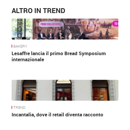
ALTRO IN TREND
BAKERY
Lesaffre lancia il primo Bread Symposium
internazionale
TREND
Incantalia, dove il retail diventa racconto