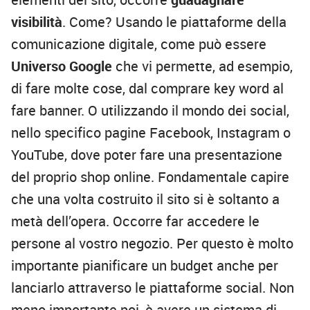
visibilità
. Come? Usando le piattaforme della
comunicazione digitale, come può essere
Universo Google
che vi permette, ad esempio,
di fare molte cose, dal comprare key word al
fare banner. O utilizzando il mondo dei social,
nello specifico pagine Facebook, Instagram o
YouTube, dove poter fare una presentazione
del proprio shop online. Fondamentale capire
che una volta costruito il sito si è soltanto a
metà dell’opera. Occorre far accedere le
persone al vostro negozio. Per questo è molto
importante pianificare un budget anche per
lanciarlo attraverso le piattaforme social. Non
meno importante poi, è avere un sistema di