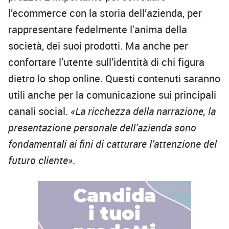
l’ecommerce con la storia dell’azienda, per
rappresentare fedelmente l’anima della
società, dei suoi prodotti. Ma anche per
confortare l’utente sull’identità di chi figura
dietro lo shop online. Questi contenuti saranno
utili anche per la comunicazione sui principali
canali social.
«La ricchezza della narrazione, la
presentazione personale dell’azienda sono
fondamentali ai fini di catturare l’attenzione del
futuro cliente»
.