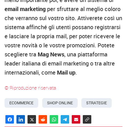
email marketing
per sfruttare al meglio coloro
che verranno sul vostro sito. Attiverete così un
sistema affinché gli utenti possano registrarsi
e lasciare la propria mail, per poter ricevere le
vostre novità o le vostre promozioni. Potete
scegliere tra
Mag News
, una piattaforma
leader italiana di email marketing o tra altre
internazionali, come
Mail up
.
© Riproduzione riservata
ECOMMERCE
SHOP ONLINE
STRATEGIE