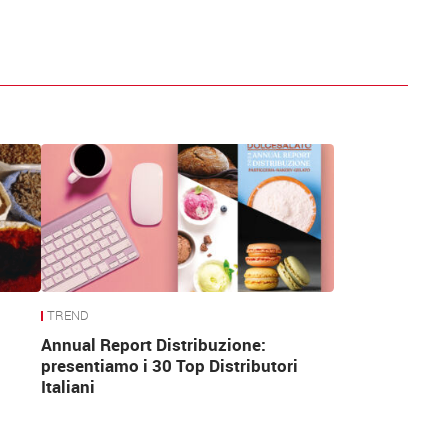
TREND
Annual Report Distribuzione:
presentiamo i 30 Top Distributori
Italiani