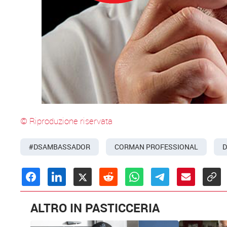
© Riproduzione riservata
#DSAMBASSADOR
CORMAN PROFESSIONAL
D
ALTRO IN PASTICCERIA