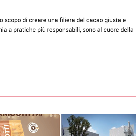
lo scopo di creare una filiera del cacao giusta e
ia a pratiche più responsabili, sono al cuore della