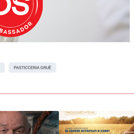
PASTICCERIA GRUÈ