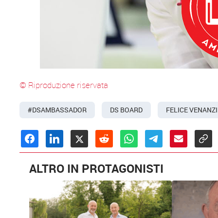
© Riproduzione riservata
#DSAMBASSADOR
DS BOARD
FELICE VENANZI
ALTRO IN PROTAGONISTI